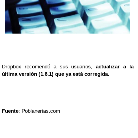
Dropbox recomendó a sus usuarios
, actualizar a la
última versión (1.6.1) que ya está corregida.
Fuente
: Poblanerias.com