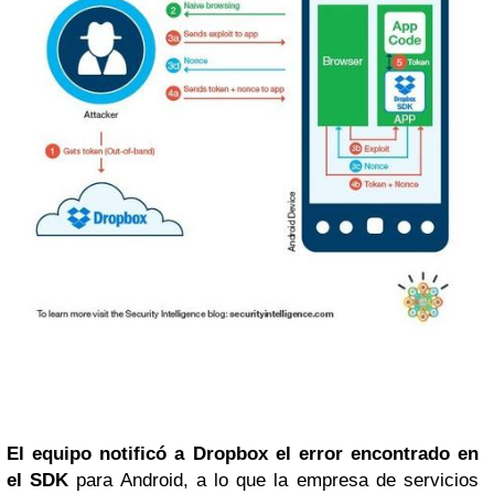
El equipo notificó a Dropbox el error encontrado en
el SDK
para Android, a lo que la empresa de servicios