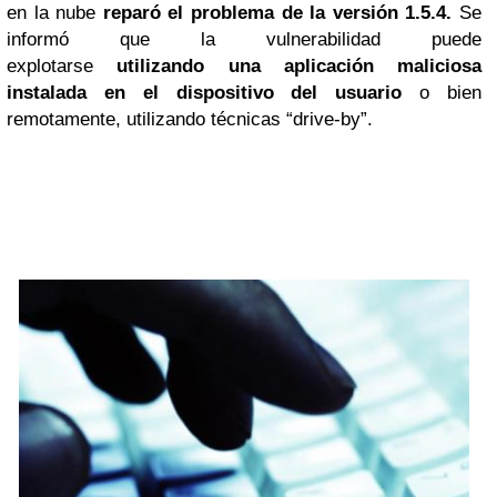
en la nube
reparó el problema de la versión
1.5.4.
Se
informó que la vulnerabilidad puede
explotarse
utilizando una aplicación maliciosa
instalada en el dispositivo del usuario
o bien
remotamente, utilizando técnicas “drive-by”.