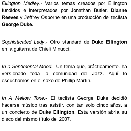
Ellington Medley
.- Varios temas creados por Ellington
fundidos e interpretados por Jonathan Butler,
Dianne
Reeves
y Jeffrey Osborne en una producción del teclista
George Duke
.
Sophisticated Lady
.- Otro standard de
Duke Ellington
en la guitarra de Chieli Minucci.
In a Sentimental Mood
.- Un tema que, prácticamente, ha
versionado toda la comunidad del Jazz. Aquí lo
escuchamos en el saxo de Phillip Martin.
In A Mellow Tone
.- El teclista George Duke decidió
hacerse músico tras asistir, con tan solo cinco años, a
un concierto de
Duke Ellington
. Esta versión abría su
disco del mismo título del 2007.