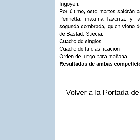
Irigoyen.
Por último, este martes saldrán a 
Pennetta, máxima favorita; y l
segunda sembrada, quien viene de
de Bastad, Suecia.
Cuadro de singles
Cuadro de la clasificación
Orden de juego para mañana
Resultados de ambas competici
Volver a la Portada d