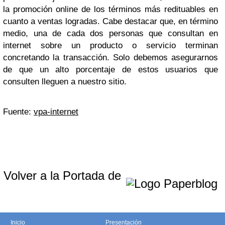
la promoción online de los términos más redituables en
cuanto a ventas logradas. Cabe destacar que, en término
medio, una de cada dos personas que consultan en
internet sobre un producto o servicio terminan
concretando la transacción. Solo debemos asegurarnos
de que un alto porcentaje de estos usuarios que
consulten lleguen a nuestro sitio.
Fuente:
vpa-internet
Volver a la Portada de
Inicio
Presentación