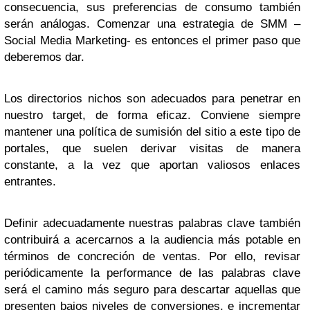
consecuencia, sus preferencias de consumo también
serán análogas. Comenzar una estrategia de SMM –
Social Media Marketing- es entonces el primer paso que
deberemos dar.
Los directorios nichos son adecuados para penetrar en
nuestro target, de forma eficaz. Conviene siempre
mantener una política de sumisión del sitio a este tipo de
portales, que suelen derivar visitas de manera
constante, a la vez que aportan valiosos enlaces
entrantes.
Definir adecuadamente nuestras palabras clave también
contribuirá a acercarnos a la audiencia más potable en
términos de concreción de ventas. Por ello, revisar
periódicamente la performance de las palabras clave
será el camino más seguro para descartar aquellas que
presenten bajos niveles de conversiones, e incrementar