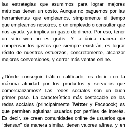
las estrategias que asumimos para lograr mejores
métricas tienen un costo. Aunque no paguemos por las
herramientas que empleamos, simplemente el tiempo
que empleamos nosotros, o un empleado o consultor que
nos ayuda, ya implica un gasto de dinero. Por eso, tener
un sitio web no es gratis. Y la única manera de
compensar los gastos que siempre existirán, es lograr
rédito de nuestros esfuerzos, concretamente, alcanzar
mejores conversiones, y cerrar más ventas online.
¿Dónde conseguir tráfico calificado, es decir con la
máxima afinidad por los productos y servicios que
comercializamos? Las redes sociales son un buen
primer paso. La característica más destacable de las
redes sociales (principalmente
Twitter
y Facebook) es
que permiten aglutinar usuarios por perfiles de interés.
Es decir, se crean comunidades online de usuarios que
“piensan” de manera similar, tienen valores afines, y en