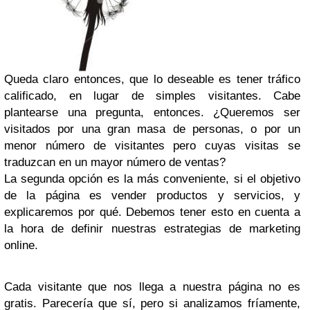
Queda claro entonces, que lo deseable es tener tráfico
calificado, en lugar de simples visitantes. Cabe
plantearse una pregunta, entonces. ¿Queremos ser
visitados por una gran masa de personas, o por un
menor número de visitantes pero cuyas visitas se
traduzcan en un mayor número de ventas?
La segunda opción es la más conveniente, si el objetivo
de la página es vender productos y servicios, y
explicaremos por qué. Debemos tener esto en cuenta a
la hora de definir nuestras estrategias de marketing
online.
Cada visitante que nos llega a nuestra página no es
gratis. Parecería que sí, pero si analizamos fríamente,