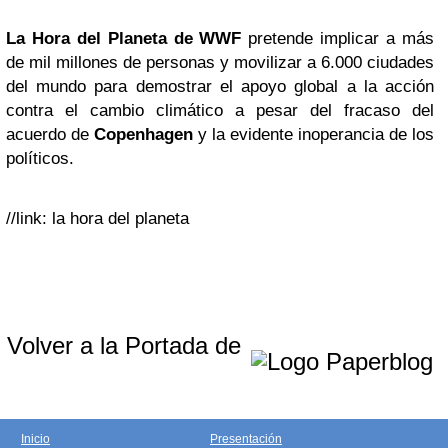
La Hora del Planeta
de WWF
pretende implicar a más
de mil millones de personas y movilizar a 6.000 ciudades
del mundo para demostrar el apoyo global a la acción
contra el cambio climático a pesar del fracaso del
acuerdo de
Copenhagen
y la evidente inoperancia de los
políticos.
//link: la hora del planeta
Volver a la Portada de
Inicio
Presentación