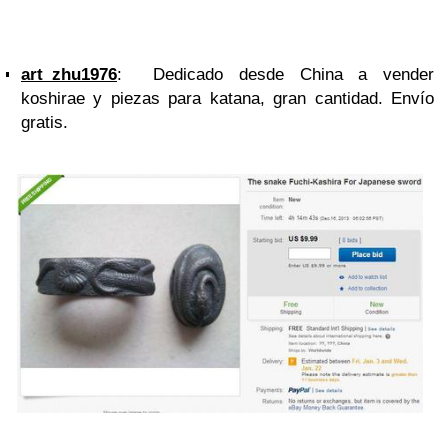
art_zhu1976
: Dedicado desde China a vender
koshirae y piezas para katana, gran cantidad. Envío
gratis.