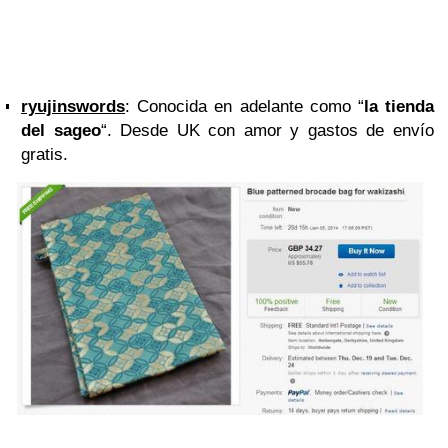
ryujinswords
: Conocida en adelante como “
la tienda
del sageo
“. Desde UK con amor y gastos de envío
gratis.