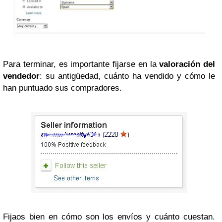
Para terminar, es importante fijarse en la
valoración del
vendedor
: su antigüedad, cuánto ha vendido y cómo le
han puntuado sus compradores.
Fijaos bien en cómo son los envíos y cuánto cuestan.