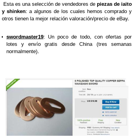
Esta es una selección de vendedores de
piezas de iaito
y shinken
: a algunos de los cuales hemos comprado y
otros tienen la mejor relación valoración/precio de eBay.
swordmaster19
: Un poco de todo, con ofertas por
lotes y envío gratis desde China (tres semanas
normalmente).