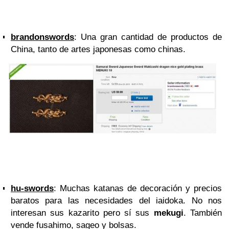
brandonswords
: Una gran cantidad de productos de
China, tanto de artes japonesas como chinas.
hu-swords
: Muchas katanas de decoración y precios
baratos para las necesidades del iaidoka. No nos
interesan sus kazarito pero sí sus
mekugi
. También
vende fusahimo, sageo y bolsas.