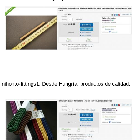
nihonto-fittings1
: Desde Hungría, productos de calidad.