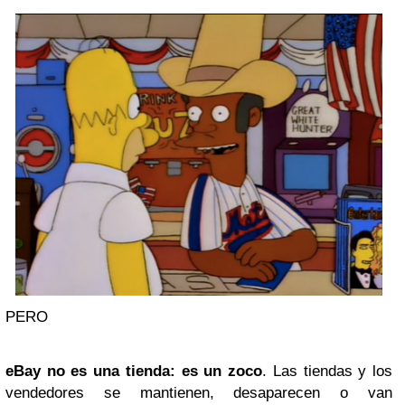
PERO
eBay no es una tienda: es un zoco
. Las tiendas y los
vendedores se mantienen, desaparecen o van