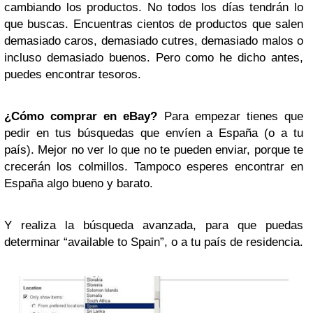
cambiando los productos. No todos los días tendrán lo
que buscas. Encuentras cientos de productos que salen
demasiado caros, demasiado cutres, demasiado malos o
incluso demasiado buenos. Pero como he dicho antes,
puedes encontrar tesoros.
¿Cómo comprar en eBay?
Para empezar tienes que
pedir en tus búsquedas que envíen a España (o a tu
país). Mejor no ver lo que no te pueden enviar, porque te
crecerán los colmillos. Tampoco esperes encontrar en
España algo bueno y barato.
Y realiza la búsqueda avanzada, para que puedas
determinar “available to Spain”, o a tu país de residencia.