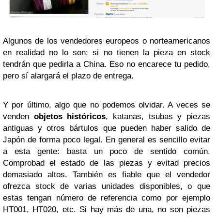
Algunos de los vendedores europeos o norteamericanos
en realidad no lo son: si no tienen la pieza en stock
tendrán que pedirla a China. Eso no encarece tu pedido,
pero sí alargará el plazo de entrega.
Y por último, algo que no podemos olvidar. A veces se
venden
objetos históricos
, katanas, tsubas y piezas
antiguas y otros bártulos que pueden haber salido de
Japón de forma poco legal. En general es sencillo evitar
a esta gente: basta un poco de sentido común.
Comprobad el estado de las piezas y evitad precios
demasiado altos. También es fiable que el vendedor
ofrezca stock de varias unidades disponibles, o que
estas tengan número de referencia como por ejemplo
HT001, HT020, etc. Si hay más de una, no son piezas