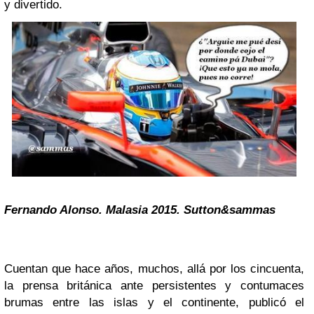
y divertido.
Fernando Alonso
. Malasia 2015. Sutton&sammas
Cuentan que hace años, muchos, allá por los cincuenta,
la prensa británica ante persistentes y contumaces
brumas entre las islas y el continente, publicó el