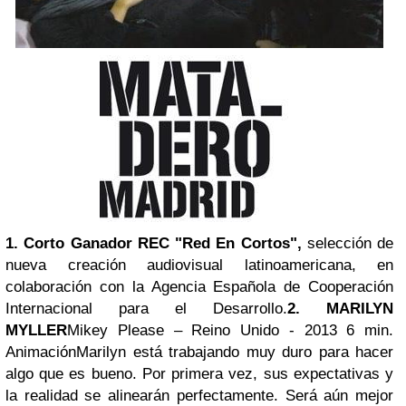
1. Corto Ganador REC "Red En Cortos",
selección de
nueva creación audiovisual latinoamericana, en
colaboración con la Agencia Española de Cooperación
Internacional para el Desarrollo.
2. MARILYN
MYLLER
Mikey Please – Reino Unido - 2013 6 min.
Animación
Marilyn está trabajando muy duro para hacer
algo que es bueno. Por primera vez, sus expectativas y
la realidad se alinearán perfectamente. Será aún mejor