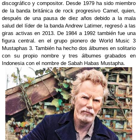
discográfico y compositor. Desde 1979 ha sido miembro
de la banda británica de rock progresivo Camel, quien,
después de una pausa de diez años debido a la mala
salud del líder de la banda Andrew Latimer, regresó a las
giras activas en 2013. De 1984 a 1992 también fue una
figura central. en el grupo pionero de World Music 3
Mustaphas 3. También ha hecho dos álbumes en solitario
con su propio nombre y tres álbumes grabados en
Indonesia con el nombre de Sabah Habas Mustapha.