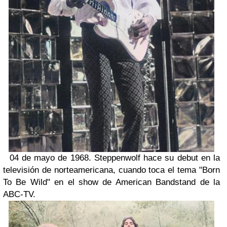
04 de mayo de 1968. Steppenwolf hace su debut en la
televisión de norteamericana, cuando toca el tema "Born
To Be Wild" en el show de American Bandstand de la
ABC-TV.