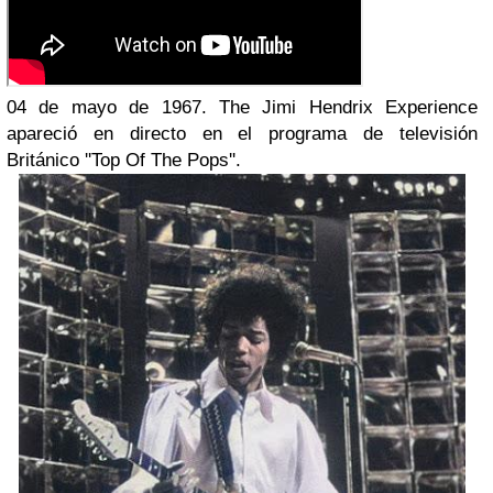
04 de mayo de 1967. The Jimi Hendrix Experience
apareció en directo en el programa de televisión
Británico ''Top Of The Pops''.