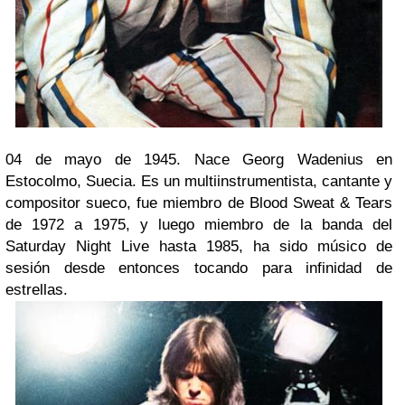
04 de mayo de 1945. Nace Georg Wadenius en
Estocolmo, Suecia. Es un multiinstrumentista, cantante y
compositor sueco, fue miembro de Blood Sweat & Tears
de 1972 a 1975, y luego miembro de la banda del
Saturday Night Live hasta 1985, ha sido músico de
sesión desde entonces tocando para infinidad de
estrellas.