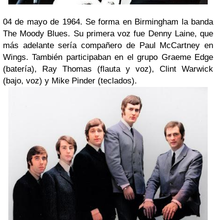
04 de mayo de 1964. Se forma en Birmingham la banda
The Moody Blues. Su primera voz fue Denny Laine, que
más adelante sería compañero de Paul McCartney en
Wings. También participaban en el grupo Graeme Edge
(batería), Ray Thomas (flauta y voz), Clint Warwick
(bajo, voz) y Mike Pinder (teclados).