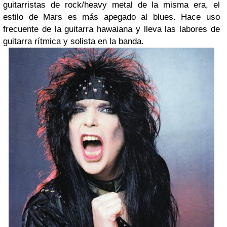
guitarristas de rock/heavy metal de la misma era, el
estilo de Mars es más apegado al blues. Hace uso
frecuente de la guitarra hawaiana y lleva las labores de
guitarra rítmica y solista en la banda.