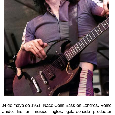
04 de mayo de 1951. Nace Colin Bass en Londres, Reino
Unido. Es un músico inglés, galardonado productor