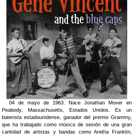
04 de mayo de 1963. Nace Jonathan Mover en
Peabody, Massachusetts, Estados Unidos. Es un
baterista estadounidense, ganador del premio Grammy,
que ha trabajado como músico de sesión de una gran
cantidad de artistas y bandas como Aretha Franklin,