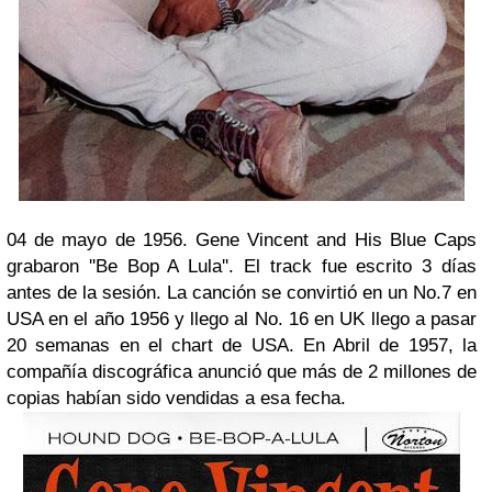
04 de mayo de 1956. Gene Vincent and His Blue Caps
grabaron ''Be Bop A Lula''. El track fue escrito 3 días
antes de la sesión. La canción se convirtió en un No.7 en
USA en el año 1956 y llego al No. 16 en UK llego a pasar
20 semanas en el chart de USA. En Abril de 1957, la
compañía discográfica anunció que más de 2 millones de
copias habían sido vendidas a esa fecha.