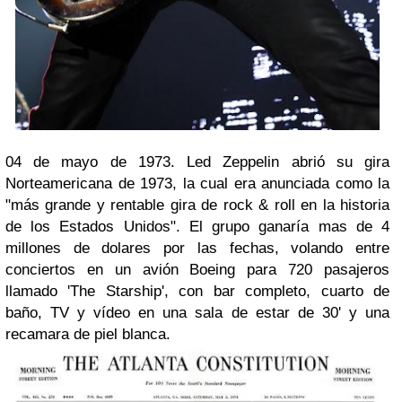
04 de mayo de 1973. Led Zeppelin abrió su gira
Norteamericana de 1973, la cual era anunciada como la
"más grande y rentable gira de rock & roll en la historia
de los Estados Unidos". El grupo ganaría mas de 4
millones de dolares por las fechas, volando entre
conciertos en un avión Boeing para 720 pasajeros
llamado 'The Starship', con bar completo, cuarto de
baño, TV y vídeo en una sala de estar de 30' y una
recamara de piel blanca.