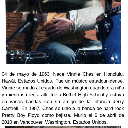
04 de mayo de 1963. Nace Vinnie Chas en Honolulu,
Hawái, Estados Unidos. Fue un músico estadounidense.
Vinnie se mudó al estado de Washington cuando era niño
y mientras crecía allí, fue a Bethel High School y estuvo
en varias bandas con su amigo de la infancia Jerry
Cantrell. En 1987, Chas se unió a la banda de hard rock
Pretty Boy Floyd como bajista. Murió el 6 de abril de
2010 en Vancouver, Washington, Estados Unidos.