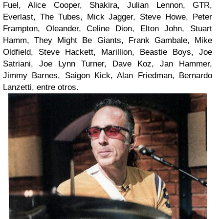
Fuel, Alice Cooper, Shakira, Julian Lennon, GTR,
Everlast, The Tubes, Mick Jagger, Steve Howe, Peter
Frampton, Oleander, Celine Dion, Elton John, Stuart
Hamm, They Might Be Giants, Frank Gambale, Mike
Oldfield, Steve Hackett, Marillion, Beastie Boys, Joe
Satriani, Joe Lynn Turner, Dave Koz, Jan Hammer,
Jimmy Barnes, Saigon Kick, Alan Friedman, Bernardo
Lanzetti, entre otros.