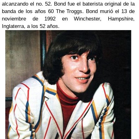
alcanzando el no. 52. Bond fue el baterista original de la
banda de los años 60 The Troggs. Bond murió el 13 de
noviembre de 1992 en Winchester, Hampshire,
Inglaterra, a los 52 años.