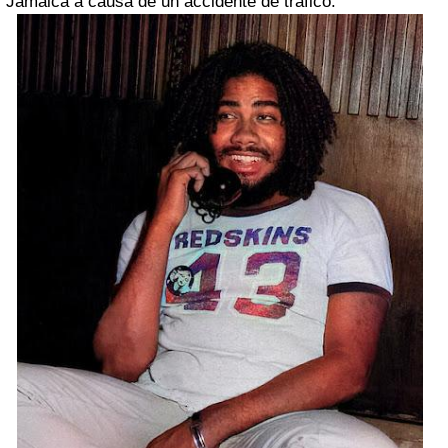
Jamaica a causa de un accidente de tráfico.