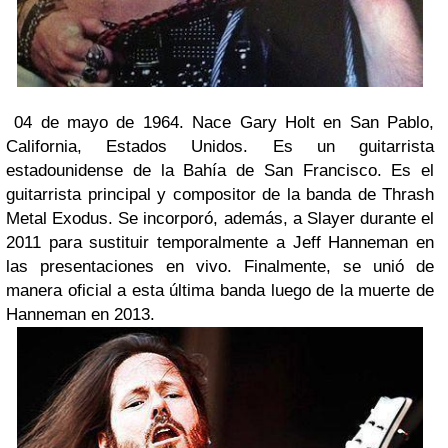
04 de mayo de 1964. Nace Gary Holt en San Pablo,
California, Estados Unidos. Es un guitarrista
estadounidense de la Bahía de San Francisco. Es el
guitarrista principal y compositor de la banda de Thrash
Metal Exodus. Se incorporó, además, a Slayer durante el
2011 para sustituir temporalmente a Jeff Hanneman en
las presentaciones en vivo. Finalmente, se unió de
manera oficial a esta última banda luego de la muerte de
Hanneman en 2013.