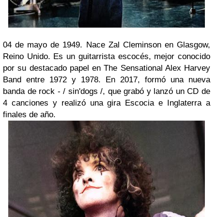
04 de mayo de 1949. Nace Zal Cleminson en Glasgow,
Reino Unido. Es un guitarrista escocés, mejor conocido
por su destacado papel en The Sensational Alex Harvey
Band entre 1972 y 1978. En 2017, formó una nueva
banda de rock - / sin'dogs /, que grabó y lanzó un CD de
4 canciones y realizó una gira Escocia e Inglaterra a
finales de año.