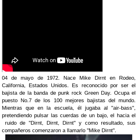
04 de mayo de 1972. Nace Mike Dirnt en Rodeo,
California, Estados Unidos. Es reconocido por ser el
bajista de la banda de punk rock Green Day. Ocupa el
puesto No.7 de los 100 mejores bajistas del mundo.
Mientras que en la escuela, él jugaba al "air-bass",
pretendiendo pulsar las cuerdas de un bajo, el hacia el
ruido de "Dirnt, Dirnt, Dirnt" y como resultado, sus
compañeros comenzaron a llamarlo "Mike Dirnt".