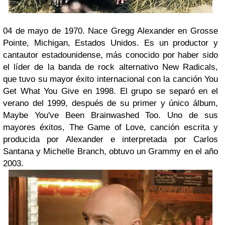
04 de mayo de 1970. Nace Gregg Alexander en Grosse
Pointe, Michigan, Estados Unidos. Es un productor y
cantautor estadounidense, más conocido por haber sido
el líder de la banda de rock alternativo New Radicals,
que tuvo su mayor éxito internacional con la canción You
Get What You Give en 1998. El grupo se separó en el
verano del 1999, después de su primer y único álbum,
Maybe You've Been Brainwashed Too. Uno de sus
mayores éxitos, The Game of Love, canción escrita y
producida por Alexander e interpretada por Carlos
Santana y Michelle Branch, obtuvo un Grammy en el año
2003.