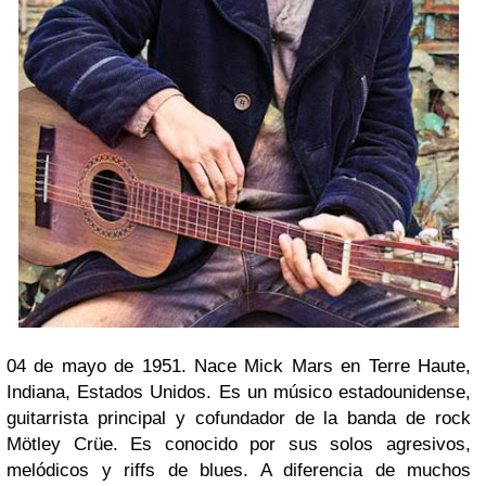
04 de mayo de 1951. Nace Mick Mars en Terre Haute,
Indiana, Estados Unidos. Es un músico estadounidense,
guitarrista principal y cofundador de la banda de rock
Mötley Crüe. Es conocido por sus solos agresivos,
melódicos y riffs de blues. A diferencia de muchos