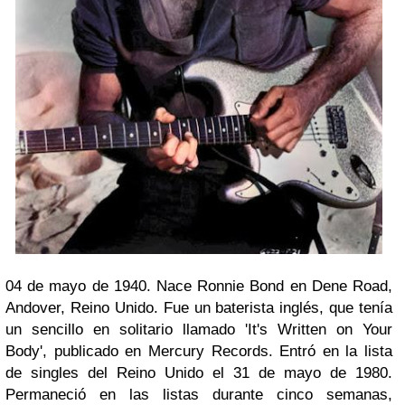
04 de mayo de 1940. Nace Ronnie Bond en Dene Road,
Andover, Reino Unido. Fue un baterista inglés, que tenía
un sencillo en solitario llamado 'It's Written on Your
Body', publicado en Mercury Records. Entró en la lista
de singles del Reino Unido el 31 de mayo de 1980.
Permaneció en las listas durante cinco semanas,