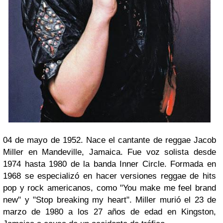
04 de mayo de 1952. Nace el cantante de reggae Jacob
Miller en Mandeville, Jamaica. Fue voz solista desde
1974 hasta 1980 de la banda Inner Circle. Formada en
1968 se especializó en hacer versiones reggae de hits
pop y rock americanos, como "You make me feel brand
new" y "Stop breaking my heart". Miller murió el 23 de
marzo de 1980 a los 27 años de edad en Kingston,