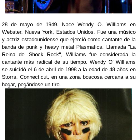
28 de mayo de 1949. Nace Wendy O. Williams en
Webster, Nueva York, Estados Unidos. Fue una músico
y actriz estadounidense que ejerció como cantante de la
banda de punk y heavy metal Plasmatics. Llamada "La
Reina del Shock Rock", Williams fue considerada la
cantante más radical de su tiempo. Wendy O' Williams
se suicidó el 6 de abril de 1998 a la edad de 48 años en
Storrs, Connecticut, en una zona boscosa cercana a su
hogar, pegándose un tiro.