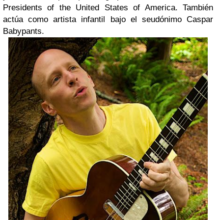
Presidents of the United States of America. También
actúa como artista infantil bajo el seudónimo Caspar
Babypants.