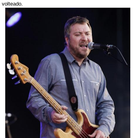
volteado.