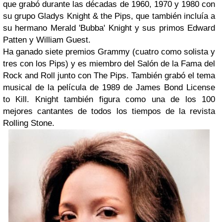
que grabó durante las décadas de 1960, 1970 y 1980 con
su grupo Gladys Knight & the Pips, que también incluía a
su hermano Merald 'Bubba' Knight y sus primos Edward
Patten y William Guest.
Ha ganado siete premios Grammy (cuatro como solista y
tres con los Pips) y es miembro del Salón de la Fama del
Rock and Roll junto con The Pips. También grabó el tema
musical de la película de 1989 de James Bond License
to Kill. Knight también figura como una de los 100
mejores cantantes de todos los tiempos de la revista
Rolling Stone.