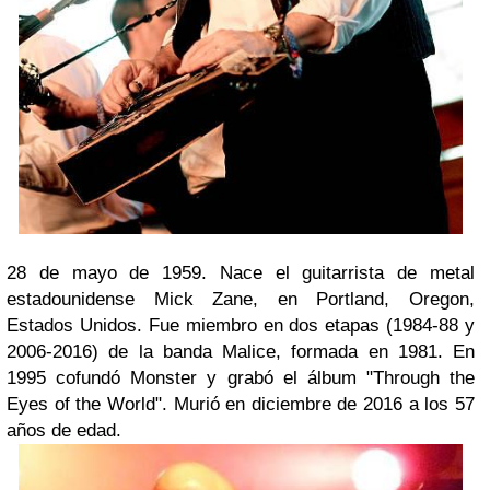
28 de mayo de 1959. Nace el guitarrista de metal
estadounidense Mick Zane, en Portland, Oregon,
Estados Unidos. Fue miembro en dos etapas (1984-88 y
2006-2016) de la banda Malice, formada en 1981. En
1995 cofundó Monster y grabó el álbum "Through the
Eyes of the World". Murió en diciembre de 2016 a los 57
años de edad.