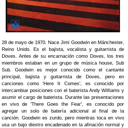
28 de mayo de 1970. Nace Jimi Goodwin en Mánchester,
Reino Unido. Es el bajista, vocalista y guitarrista de
Doves. Antes de su encarnación como Doves, los tres
miembros estaban en un grupo de música house, Sub
Sub. Goodwin es mejor conocido como el cantante
principal, bajista y guitarrista de Doves, pero en
canciones como 'Here It Comes', es conocido por
intercambiar posiciones con el baterista Andy Williams y
asumir el cargo de baterista. Durante las presentaciones
en vivo de 'There Goes the Fear', es conocido por
agregar un solo de batería adicional al final de la
canción. Goodwin es zurdo, pero mientras toca en vivo
usa un bajo diestro encadenado en la afinación normal y