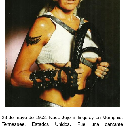
28 de mayo de 1952. Nace Jojo Billingsley en Memphis,
Tennessee, Estados Unidos. Fue una cantante