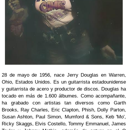
28 de mayo de 1956, nace Jerry Douglas en
Warren,
Ohio, Estados Unidos.
Es un guitarrista estadounidense
y guitarrista de acero y productor de discos. Douglas ha
tocado en más de 1.600 álbumes. Como acompañante,
ha grabado con artistas tan diversos como Garth
Brooks, Ray Charles, Eric Clapton, Phish, Dolly Parton,
Susan Ashton, Paul Simon, Mumford & Sons, Keb 'Mo',
Ricky Skaggs, Elvis Costello, Tommy Emmanuel, James