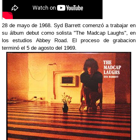
28 de mayo de 1968. Syd Barrett comenzó a trabajar en
su álbum debut como solista "The Madcap Laughs", en
los estudios Abbey Road. El proceso de grabacion
terminó el 5 de agosto del 1969.