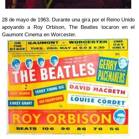
28 de mayo de 1963. Durante una gira por el Reino Unido
apoyando a Roy Orbison, The Beatles tocaron en el
Gaumont Cinema en Worcester.