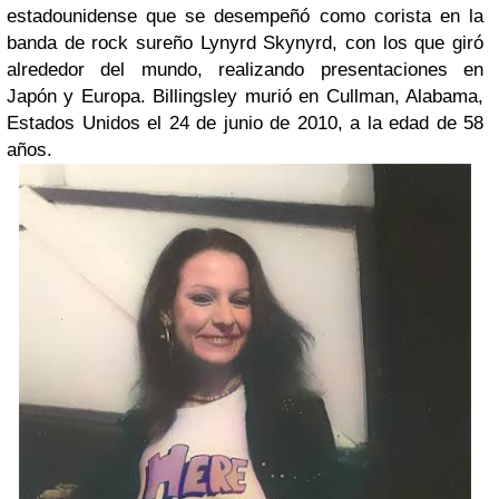
estadounidense que se desempeñó como corista en la
banda de rock sureño Lynyrd Skynyrd, con los que giró
alrededor del mundo, realizando presentaciones en
Japón y Europa. Billingsley murió en Cullman, Alabama,
Estados Unidos el 24 de junio de 2010, a la edad de 58
años.