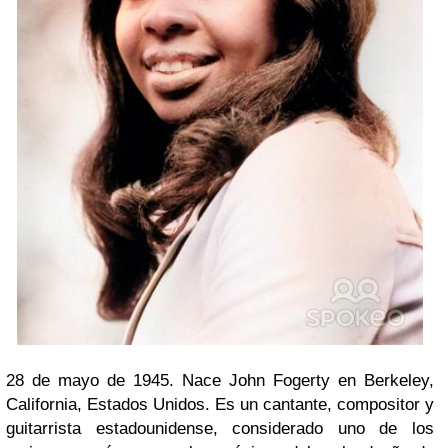
28 de mayo de 1945. Nace John Fogerty en Berkeley,
California, Estados Unidos. Es un cantante, compositor y
guitarrista estadounidense, considerado uno de los