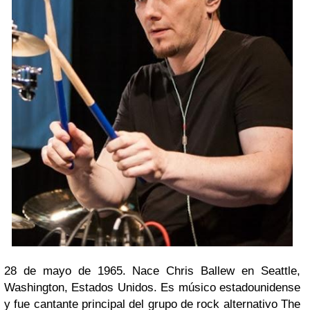
28 de mayo de 1965. Nace Chris Ballew en Seattle,
Washington, Estados Unidos. Es músico estadounidense
y fue cantante principal del grupo de rock alternativo The