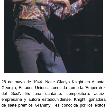
28 de mayo de 1944. Nace Gladys Knight en Atlanta,
Georgia, Estados Unidos, conocida como la 'Emperatriz
del Soul'. Es una cantante, compositora, actriz,
empresaria y autora estadounidense. Knight, ganadora
de siete premios Grammy, es conocida por los éxitos