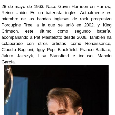
28 de mayo de 1963. Nace Gavin Harrison en
Harrow,
Reino Unido
. Es un baterista inglés. Actualmente es
miembro de las bandas inglesas de rock progresivo
Porcupine Tree, a la que se unió en 2002, y King
Crimson, este último como segundo batería,
acompañando a Pat Mastelotto desde 2008. También ha
colaborado con otros artistas como Renaissance,
Claudio Baglioni, Iggy Pop, Blackfield, Franco Battiato,
Jakko Jakszyk, Lisa Stansfield e incluso, Manolo
García.