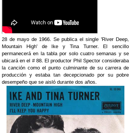
28 de mayo de 1966. Se publica el single 'River Deep,
Mountain High' de Ike y Tina Turner. El sencillo
permanecerá en la tabla por solo cuatro semanas y se
ubicará en el # 88. El productor Phil Spector consideraba
la canción como el punto culminante de su carrera de
producción y estaba tan decepcionado por su pobre
desempeño que se aisló durante dos años.