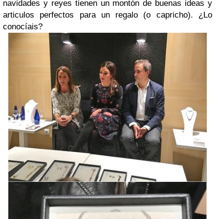
navidades y reyes tienen un montón de buenas ideas y
articulos perfectos para un regalo (o capricho). ¿Lo
conocíais?