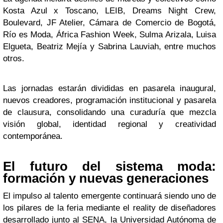
Kosta Azul x Toscano, LEIB, Dreams Night Crew,
Boulevard, JF Atelier, Cámara de Comercio de Bogotá,
Río es Moda, África Fashion Week, Sulma Arizala, Luisa
Elgueta, Beatriz Mejía y Sabrina Lauviah, entre muchos
otros.
Las jornadas estarán divididas en pasarela inaugural,
nuevos creadores, programación institucional y pasarela
de clausura, consolidando una curaduría que mezcla
visión global, identidad regional y creatividad
contemporánea.
El futuro del sistema moda:
formación y nuevas generaciones
El impulso al talento emergente continuará siendo uno de
los pilares de la feria mediante el reality de diseñadores
desarrollado junto al SENA, la Universidad Autónoma de