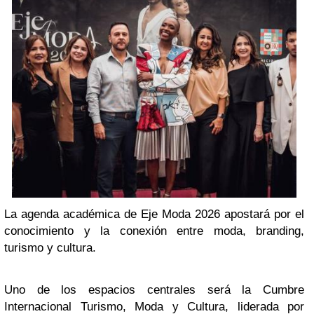
La agenda académica de Eje Moda 2026 apostará por el
conocimiento y la conexión entre moda, branding,
turismo y cultura.
Uno de los espacios centrales será la Cumbre
Internacional Turismo, Moda y Cultura, liderada por