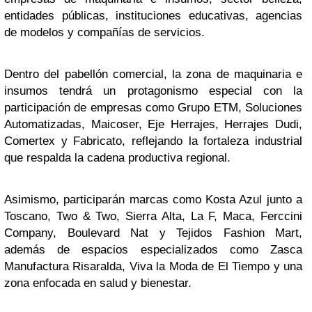
entidades públicas, instituciones educativas, agencias
de modelos y compañías de servicios.
Dentro del pabellón comercial, la zona de maquinaria e
insumos tendrá un protagonismo especial con la
participación de empresas como Grupo ETM, Soluciones
Automatizadas, Maicoser, Eje Herrajes, Herrajes Dudi,
Comertex y Fabricato, reflejando la fortaleza industrial
que respalda la cadena productiva regional.
Asimismo, participarán marcas como Kosta Azul junto a
Toscano, Two & Two, Sierra Alta, La F, Maca, Ferccini
Company, Boulevard Nat y Tejidos Fashion Mart,
además de espacios especializados como Zasca
Manufactura Risaralda, Viva la Moda de El Tiempo y una
zona enfocada en salud y bienestar.