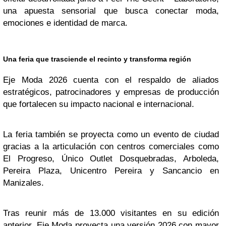
una apuesta sensorial que busca conectar moda,
emociones e identidad de marca.
Una feria que trasciende el recinto y transforma región
Eje Moda 2026 cuenta con el respaldo de aliados
estratégicos, patrocinadores y empresas de producción
que fortalecen su impacto nacional e internacional.
La feria también se proyecta como un evento de ciudad
gracias a la articulación con centros comerciales como
El Progreso, Único Outlet Dosquebradas, Arboleda,
Pereira Plaza, Unicentro Pereira y Sancancio en
Manizales.
Tras reunir más de 13.000 visitantes en su edición
anterior, Eje Moda proyecta una versión 2026 con mayor