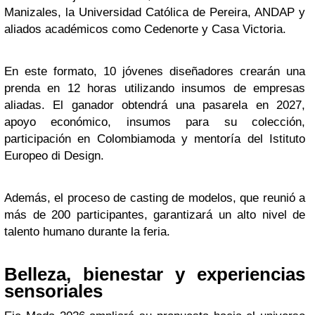
Manizales, la Universidad Católica de Pereira, ANDAP y
aliados académicos como Cedenorte y Casa Victoria.
En este formato, 10 jóvenes diseñadores crearán una
prenda en 12 horas utilizando insumos de empresas
aliadas. El ganador obtendrá una pasarela en 2027,
apoyo económico, insumos para su colección,
participación en Colombiamoda y mentoría del Istituto
Europeo di Design.
Además, el proceso de casting de modelos, que reunió a
más de 200 participantes, garantizará un alto nivel de
talento humano durante la feria.
Belleza, bienestar y experiencias
sensoriales