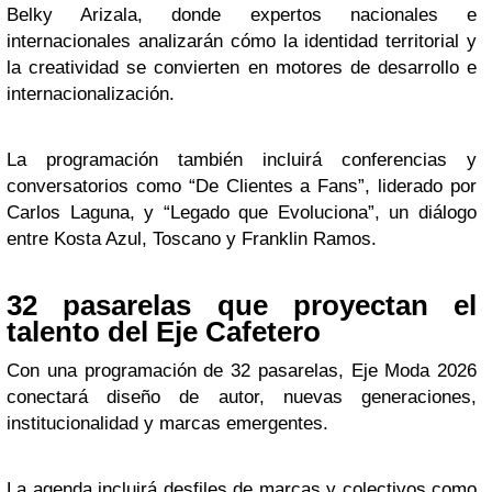
Belky Arizala, donde expertos nacionales e
internacionales analizarán cómo la identidad territorial y
la creatividad se convierten en motores de desarrollo e
internacionalización.
La programación también incluirá conferencias y
conversatorios como “De Clientes a Fans”, liderado por
Carlos Laguna, y “Legado que Evoluciona”, un diálogo
entre Kosta Azul, Toscano y Franklin Ramos.
32 pasarelas que proyectan el
talento del Eje Cafetero
Con una programación de 32 pasarelas, Eje Moda 2026
conectará diseño de autor, nuevas generaciones,
institucionalidad y marcas emergentes.
La agenda incluirá desfiles de marcas y colectivos como