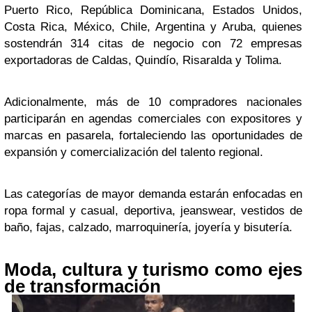
Puerto Rico, República Dominicana, Estados Unidos,
Costa Rica, México, Chile, Argentina y Aruba, quienes
sostendrán 314 citas de negocio con 72 empresas
exportadoras de Caldas, Quindío, Risaralda y Tolima.
Adicionalmente, más de 10 compradores nacionales
participarán en agendas comerciales con expositores y
marcas en pasarela, fortaleciendo las oportunidades de
expansión y comercialización del talento regional.
Las categorías de mayor demanda estarán enfocadas en
ropa formal y casual, deportiva, jeanswear, vestidos de
baño, fajas, calzado, marroquinería, joyería y bisutería.
Moda, cultura y turismo como ejes
de transformación