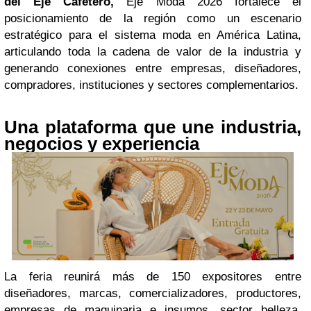
del Eje Cafetero,
Eje Moda 2026 fortalece el
posicionamiento de la región como un escenario
estratégico para el sistema moda en América Latina,
articulando toda la cadena de valor de la industria y
generando conexiones entre empresas, diseñadores,
compradores, instituciones y sectores complementarios.
Una plataforma que une industria,
negocios y experiencia
La feria reunirá más de 150 expositores entre
diseñadores, marcas, comercializadores, productores,
empresas de maquinaria e insumos, sector belleza,