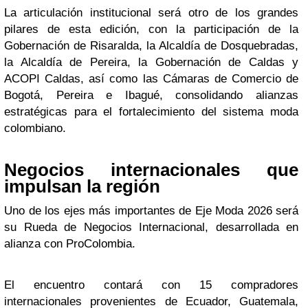
La articulación institucional será otro de los grandes
pilares de esta edición, con la participación de la
Gobernación de Risaralda, la Alcaldía de Dosquebradas,
la Alcaldía de Pereira, la Gobernación de Caldas y
ACOPI Caldas, así como las Cámaras de Comercio de
Bogotá, Pereira e Ibagué, consolidando alianzas
estratégicas para el fortalecimiento del sistema moda
colombiano.
Negocios internacionales que
impulsan la región
Uno de los ejes más importantes de Eje Moda 2026 será
su Rueda de Negocios Internacional, desarrollada en
alianza con ProColombia.
El encuentro contará con 15 compradores
internacionales provenientes de Ecuador, Guatemala,