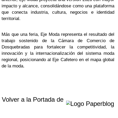
impacto y alcance, consolidándose como una plataforma
que conecta industria, cultura, negocios e identidad
territorial.
Más que una feria, Eje Moda representa el resultado del
trabajo sostenido de la Cámara de Comercio de
Dosquebradas para fortalecer la competitividad, la
innovación y la internacionalización del sistema moda
regional, posicionando al Eje Cafetero en el mapa global
de la moda.
Volver a la Portada de