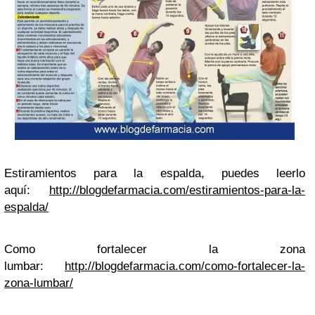
Estiramientos para la espalda, puedes leerlo
aquí:
http://blogdefarmacia.com/estiramientos-para-la-
espalda/
Como fortalecer la zona
lumbar:
http://blogdefarmacia.com/como-fortalecer-la-
zona-lumbar/