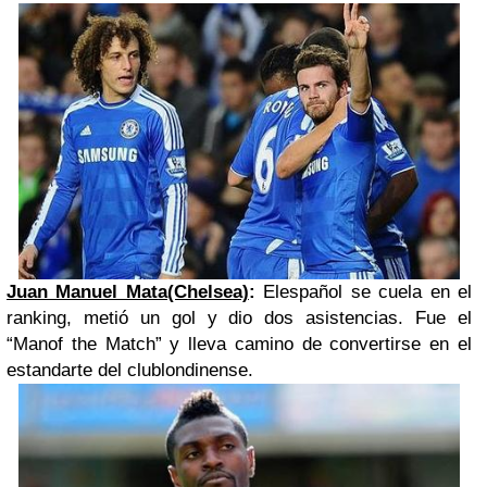
Juan Manuel Mata(Chelsea)
:
Elespañol se cuela en el
ranking, metió un gol y dio dos asistencias. Fue el
“Manof the Match” y lleva camino de convertirse en el
estandarte del clublondinense.