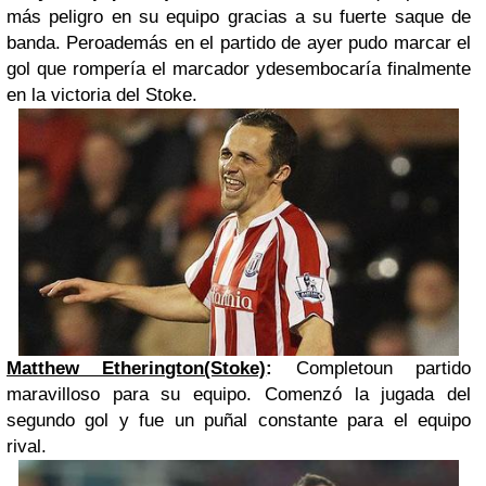
más peligro en su equipo gracias a su fuerte saque de
banda. Peroademás en el partido de ayer pudo marcar el
gol que rompería el marcador ydesembocaría finalmente
en la victoria del Stoke.
Matthew Etherington(Stoke)
:
Completoun partido
maravilloso para su equipo. Comenzó la jugada del
segundo gol y fue un puñal constante para el equipo
rival.