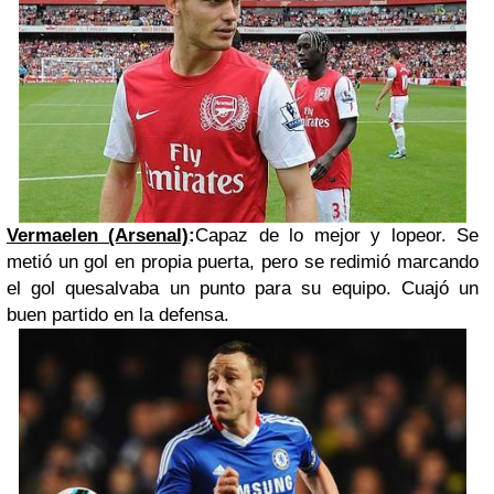
Vermaelen (Arsenal)
:
Capaz de lo mejor y lopeor. Se
metió un gol en propia puerta, pero se redimió marcando
el gol quesalvaba un punto para su equipo. Cuajó un
buen partido en la defensa.