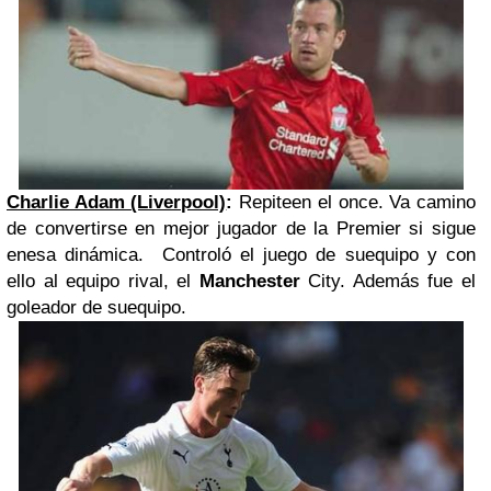
Charlie Adam (Liverpool)
:
Repiteen el once. Va camino
de convertirse en mejor jugador de la Premier si sigue
enesa dinámica. Controló el juego de suequipo y con
ello al equipo rival, el
Manchester
City. Además fue el
goleador de suequipo.