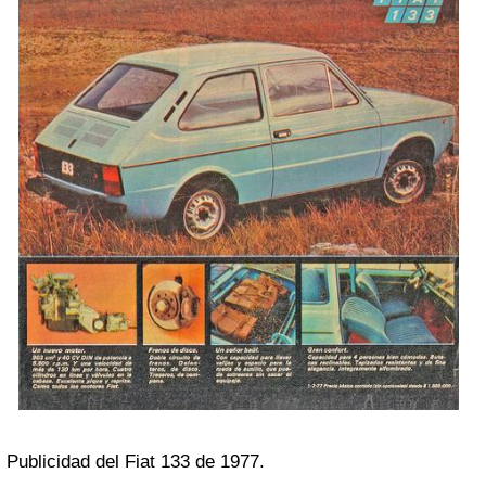
Publicidad del Fiat 133 de 1977.