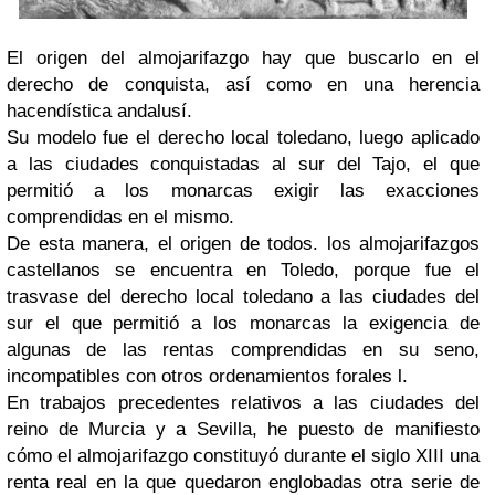
El origen del almojarifazgo hay que buscarlo en el
derecho de conquista, así como en una herencia
hacendística andalusí.
Su modelo fue el derecho local toledano, luego aplicado
a las ciudades conquistadas al sur del Tajo, el que
permitió a los monarcas exigir las exacciones
comprendidas en el mismo.
De esta manera, el origen de todos. los almojarifazgos
castellanos se encuentra en Toledo, porque fue el
trasvase del derecho local toledano a las ciudades del
sur el que permitió a los monarcas la exigencia de
algunas de las rentas comprendidas en su seno,
incompatibles con otros ordenamientos forales l.
En trabajos precedentes relativos a las ciudades del
reino de Murcia y a Sevilla, he puesto de manifiesto
cómo el almojarifazgo constituyó durante el siglo XIII una
renta real en la que quedaron englobadas otra serie de