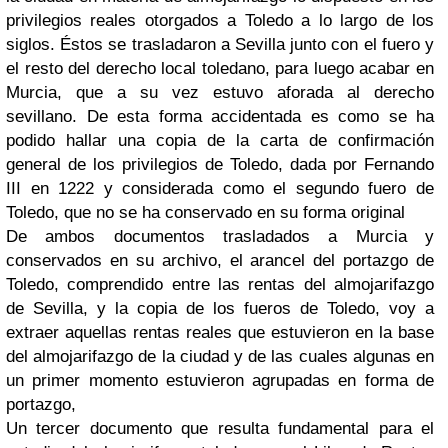
privilegios reales otorgados a Toledo a lo largo de los
siglos. Éstos se trasladaron a Sevilla junto con el fuero y
el resto del derecho local toledano, para luego acabar en
Murcia, que a su vez estuvo aforada al derecho
sevillano. De esta forma accidentada es como se ha
podido hallar una copia de la carta de confirmación
general de los privilegios de Toledo, dada por Fernando
III en 1222 y considerada como el segundo fuero de
Toledo, que no se ha conservado en su forma original
De ambos documentos trasladados a Murcia y
conservados en su archivo, el arancel del portazgo de
Toledo, comprendido entre las rentas del almojarifazgo
de Sevilla, y la copia de los fueros de Toledo, voy a
extraer aquellas rentas reales que estuvieron en la base
del almojarifazgo de la ciudad y de las cuales algunas en
un primer momento estuvieron agrupadas en forma de
portazgo,
Un tercer documento que resulta fundamental para el