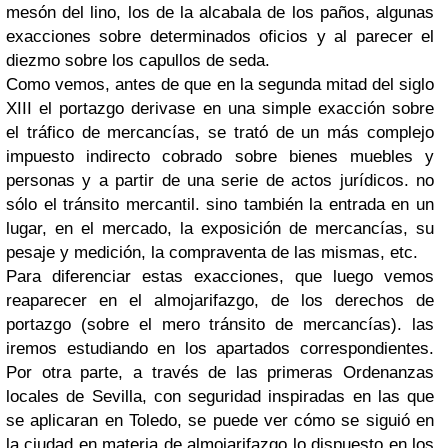
mesón del lino, los de la alcabala de los paños, algunas
exacciones sobre determinados oficios y al parecer el
diezmo sobre los capullos de seda.
Como vemos, antes de que en la segunda mitad del siglo
XIII el portazgo derivase en una simple exacción sobre
el tráfico de mercancías, se trató de un más complejo
impuesto indirecto cobrado sobre bienes muebles y
personas y a partir de una serie de actos jurídicos. no
sólo el tránsito mercantil. sino también la entrada en un
lugar, en el mercado, la exposición de mercancías, su
pesaje y medición, la compraventa de las mismas, etc.
Para diferenciar estas exacciones, que luego vemos
reaparecer en el almojarifazgo, de los derechos de
portazgo (sobre el mero tránsito de mercancías). las
iremos estudiando en los apartados correspondientes.
Por otra parte, a través de las primeras Ordenanzas
locales de Sevilla, con seguridad inspiradas en las que
se aplicaran en Toledo, se puede ver cómo se siguió en
la ciudad en materia de almojarifazgo lo dispuesto en los