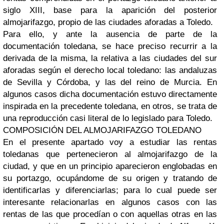
siglo XIII, base para la aparición del posterior
almojarifazgo, propio de las ciudades aforadas a Toledo.
Para ello, y ante la ausencia de parte de la
documentación toledana, se hace preciso recurrir a la
derivada de la misma, la relativa a las ciudades del sur
aforadas según el derecho local toledano: las andaluzas
de Sevilla y Córdoba, y las del reino de Murcia. En
algunos casos dicha documentación estuvo directamente
inspirada en la precedente toledana, en otros, se trata de
una reproducción casi literal de lo legislado para Toledo.
COMPOSICIÓN DEL ALMOJARIFAZGO TOLEDANO
En el presente apartado voy a estudiar las rentas
toledanas que pertenecieron al almojarifazgo de la
ciudad, y que en un principio aparecieron englobadas en
su portazgo, ocupándome de su origen y tratando de
identificarlas y diferenciarlas; para lo cual puede ser
interesante relacionarlas en algunos casos con las
rentas de las que procedían o con aquellas otras en las