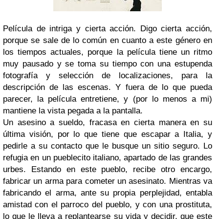
Película de intriga y cierta acción. Digo cierta acción,
porque se sale de lo común en cuanto a este género en
los tiempos actuales, porque la película tiene un ritmo
muy pausado y se toma su tiempo con una estupenda
fotografía y selección de localizaciones, para la
descripción de las escenas. Y fuera de lo que pueda
parecer, la película entretiene, y (por lo menos a mi)
mantiene la vista pegada a la pantalla.
Un asesino a sueldo, fracasa en cierta manera en su
última visión, por lo que tiene que escapar a Italia, y
pedirle a su contacto que le busque un sitio seguro. Lo
refugia en un pueblecito italiano, apartado de las grandes
urbes. Estando en este pueblo, recibe otro encargo,
fabricar un arma para cometer un asesinato. Mientras va
fabricando el arma, ante su propia perplejidad, entabla
amistad con el parroco del pueblo, y con una prostituta,
lo que le lleva a replantearse su vida y decidir, que este