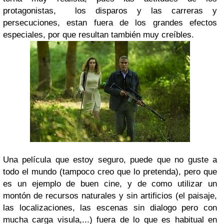
protagonistas, los disparos y las carreras y
persecuciones, estan fuera de los grandes efectos
especiales, por que resultan también muy creíbles.
Una película que estoy seguro, puede que no guste a
todo el mundo (tampoco creo que lo pretenda), pero que
es un ejemplo de buen cine, y de como utilizar un
montón de recursos naturales y sin artificios (el paisaje,
las localizaciones, las escenas sin dialogo pero con
mucha carga visula,...) fuera de lo que es habitual en