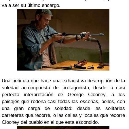
va a ser su último encargo.
Una película que hace una exhaustiva descripción de la
soledad autoimpuesta del protagonista, desde la casi
perfecta interpretación de George Clooney, a los
paisajes que rodena casi todas las escenas, bellos, con
una gran carga de soledad: desde las solitarias
carreteras que recorre, o las calles y locales que recorre
Clooney del pueblo en el que esta escondido.