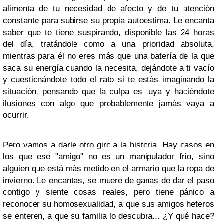
alimenta de tu necesidad de afecto y de tu atención
constante para subirse su propia autoestima. Le encanta
saber que te tiene suspirando, disponible las 24 horas
del día, tratándole como a una prioridad absoluta,
mientras para él no eres más que una batería de la que
saca su energía cuando la necesita, dejándote a ti vacío
y cuestionándote todo el rato si te estás imaginando la
situación, pensando que la culpa es tuya y haciéndote
ilusiones con algo que probablemente jamás vaya a
ocurrir.
Pero vamos a darle otro giro a la historia. Hay casos en
los que ese "amigo" no es un manipulador frío, sino
alguien que está más metido en el armario que la ropa de
invierno. Le encantas, se muere de ganas de dar el paso
contigo y siente cosas reales, pero tiene pánico a
reconocer su homosexualidad, a que sus amigos heteros
se enteren, a que su familia lo descubra... ¿Y qué hace?