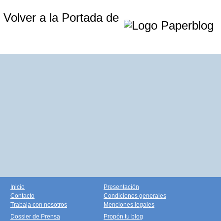
Volver a la Portada de
Inicio
Presentación
Contacto
Condiciones generales
Trabaja con nosotros
Menciones legales
Dossier de Prensa
Propón tu blog