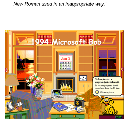
New Roman used in an inappropriate way."