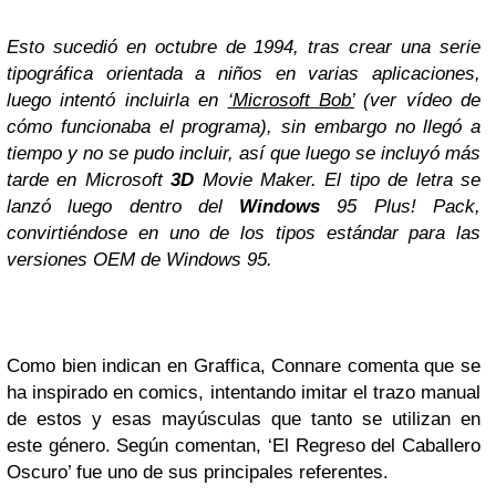
Esto sucedió en octubre de 1994, tras crear una serie
tipográfica orientada a niños en varias aplicaciones,
luego intentó incluirla en
‘Microsoft Bob’
(ver vídeo de
cómo funcionaba el programa), sin embargo no llegó a
tiempo y no se pudo incluir, así que luego se incluyó más
tarde en
Microsoft
3D
Movie Maker. El tipo de letra se
lanzó luego dentro del
Windows
95 Plus! Pack,
convirtiéndose en uno de los tipos estándar para las
versiones OEM de Windows 95.
Como bien indican en Graffica, Connare comenta que se
ha inspirado en comics, intentando imitar el trazo manual
de estos y esas mayúsculas que tanto se utilizan en
este género. Según comentan, ‘El Regreso del Caballero
Oscuro’ fue uno de sus principales referentes.