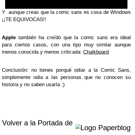
Y aunque creas que la comic sans es cosa de Windows
¡¡TE EQUIVOCAS!!
Apple
también ha creído que la comic sans era ideal
para ciertos casos, con una tipo muy similar aunque
menos conocida y menos criticada:
Chalkboard
Conclusión: no tienes porqué odiar a la Comic Sans,
simplemente odia a las personas que no conocen su
historia y no saben usarla ;)
Volver a la Portada de