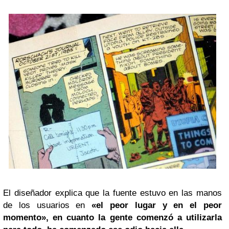
El diseñador explica que la fuente estuvo en las manos
de los usuarios en
«el peor lugar y en el peor
momento»,
en cuanto la gente comenzó a utilizarla