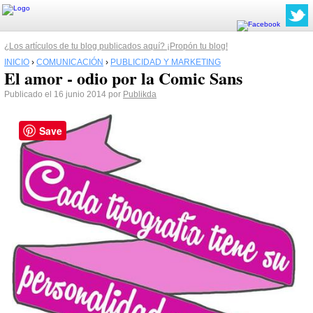
¿Los artículos de tu blog publicados aquí? ¡Propón tu blog!
INICIO
›
COMUNICACIÓN
›
PUBLICIDAD Y MARKETING
El amor - odio por la Comic Sans
Publicado el 16 junio 2014 por
Publikda
Save