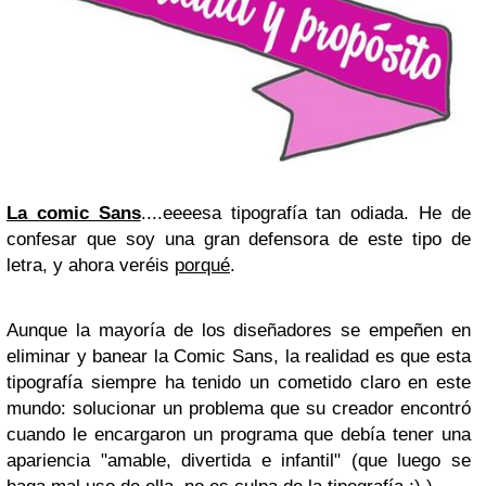
La comic Sans
....eeeesa tipografía tan odiada. He de
confesar que soy una gran defensora de este tipo de
letra, y ahora veréis
porqué
.
Aunque la mayoría de los diseñadores se empeñen en
eliminar y banear la Comic Sans, la realidad es que esta
tipografía siempre ha tenido un cometido claro en este
mundo: solucionar un problema que su creador encontró
cuando le encargaron un programa que debía tener una
apariencia "amable, divertida e infantil" (que luego se