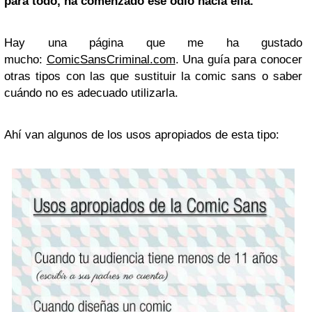
para todo, ha comenzado ese odio hacia ella.
Hay una página que me ha gustado
mucho:
ComicSansCriminal.com
. Una guía para conocer
otras tipos con las que sustituir la comic sans o saber
cuándo no es adecuado utilizarla.
Ahí van algunos de los usos apropiados de esta tipo: