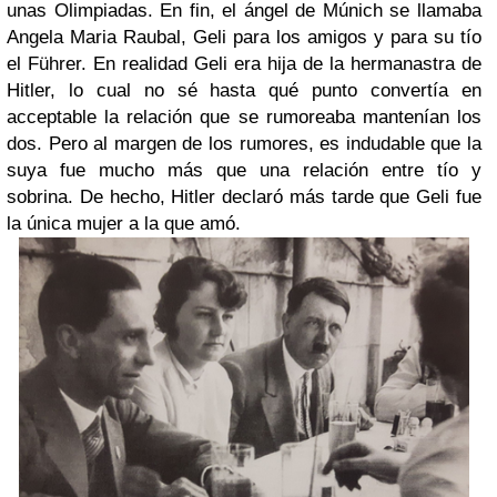
unas Olimpiadas. En fin, el ángel de Múnich se llamaba
Angela Maria Raubal, Geli para los amigos y para su tío
el Führer. En realidad Geli era hija de la hermanastra de
Hitler, lo cual no sé hasta qué punto convertía en
acceptable la relación que se rumoreaba mantenían los
dos. Pero al margen de los rumores, es indudable que la
suya fue mucho más que una relación entre tío y
sobrina. De hecho, Hitler declaró más tarde que Geli fue
la única mujer a la que amó.