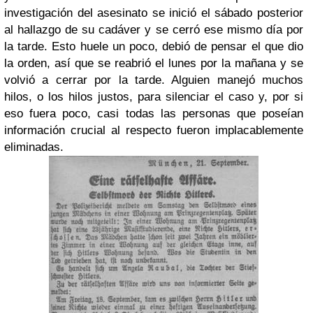
investigación del asesinato se inició el sábado posterior
al hallazgo de su cadáver y se cerró ese mismo día por
la tarde. Esto huele un poco, debió de pensar el que dio
la orden, así que se reabrió el lunes por la mañana y se
volvió a cerrar por la tarde. Alguien manejó muchos
hilos, o los hilos justos, para silenciar el caso y, por si
eso fuera poco, casi todas las personas que poseían
información crucial al respecto fueron implacablemente
eliminadas.