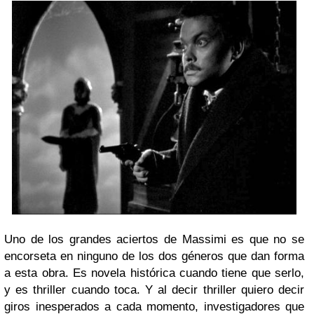
Uno de los grandes aciertos de Massimi es que no se
encorseta en ninguno de los dos géneros que dan forma
a esta obra. Es novela histórica cuando tiene que serlo,
y es thriller cuando toca. Y al decir thriller quiero decir
giros inesperados a cada momento, investigadores que