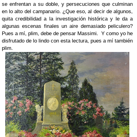
se enfrentan a su doble, y persecuciones que culminan
en lo alto del campanario. ¿Que eso, al decir de algunos,
quita credibilidad a la investigación histórica y le da a
algunas escenas finales un aire demasiado peliculero?
Pues a mí, plim, debe de pensar Massimi. Y como yo he
disfrutado de lo lindo con esta lectura, pues a mí también
plim.