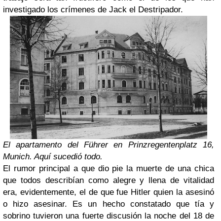
investigado los crímenes de Jack el Destripador.
El apartamento del Führer en Prinzregentenplatz 16,
Munich. Aquí sucedió todo.
El rumor principal a que dio pie la muerte de una chica
que todos describían como alegre y llena de vitalidad
era, evidentemente, el de que fue Hitler quien la asesinó
o hizo asesinar. Es un hecho constatado que tía y
sobrino tuvieron una fuerte discusión la noche del 18 de