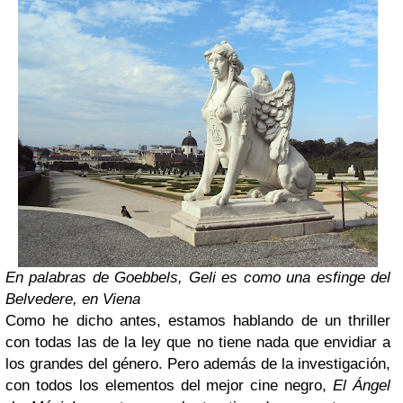
En palabras de Goebbels, Geli es como una esfinge del
Belvedere, en Viena
Como he dicho antes, estamos hablando de un thriller
con todas las de la ley que no tiene nada que envidiar a
los grandes del género. Pero además de la investigación,
con todos los elementos del mejor cine negro,
El Ángel