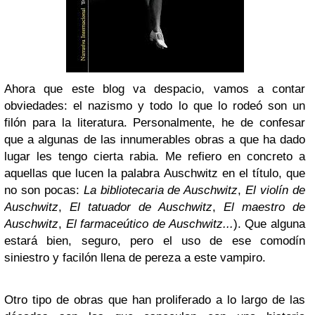
Ahora que este blog va despacio, vamos a contar
obviedades: el nazismo y todo lo que lo rodeó son un
filón para la literatura. Personalmente, he de confesar
que a algunas de las innumerables obras a que ha dado
lugar les tengo cierta rabia. Me refiero en concreto a
aquellas que lucen la palabra Auschwitz en el título, que
no son pocas:
La bibliotecaria de Auschwitz
,
El violín de
Auschwitz
,
El tatuador de Auschwitz
,
El maestro de
Auschwitz
,
El farmaceútico de Auschwitz...
). Que alguna
estará bien, seguro, pero el uso de ese comodín
siniestro y facilón llena de pereza a este vampiro.
Otro tipo de obras que han proliferado a lo largo de las