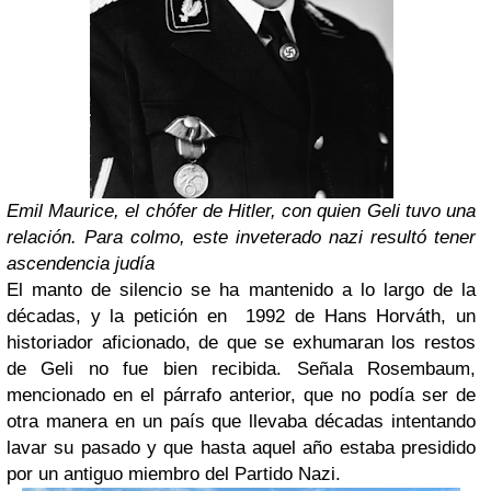
Emil Maurice, el chófer de Hitler, con quien Geli tuvo una
relación. Para colmo, este inveterado nazi resultó tener
ascendencia judía
El manto de silencio se ha mantenido a lo largo de la
décadas, y la petición en 1992 de Hans Horváth, un
historiador aficionado, de que se exhumaran los restos
de Geli no fue bien recibida. Señala Rosembaum,
mencionado en el párrafo anterior, que no podía ser de
otra manera en un país que llevaba décadas intentando
lavar su pasado y que hasta aquel año estaba presidido
por un antiguo miembro del Partido Nazi.