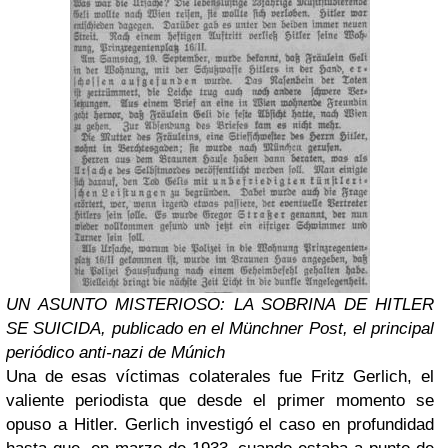
UN ASUNTO MISTERIOSO: LA SOBRINA DE HITLER
SE SUICIDA, publicado en el Münchner Post, el principal
periódico anti-nazi de Múnich
Una de esas víctimas colaterales fue Fritz Gerlich, el
valiente periodista que desde el primer momento se
opuso a Hitler. Gerlich investigó el caso en profundidad