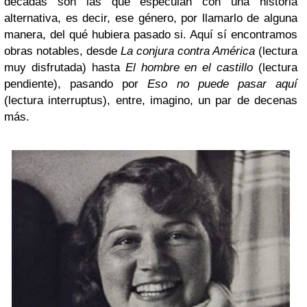
décadas son las que especulan con una historia
alternativa, es decir, ese género, por llamarlo de alguna
manera, del qué hubiera pasado si. Aquí sí encontramos
obras notables, desde
La conjura contra América
(lectura
muy disfrutada) hasta
El hombre en el castillo
(lectura
pendiente), pasando por
Eso no puede pasar aquí
(lectura interruptus), entre, imagino, un par de decenas
más.