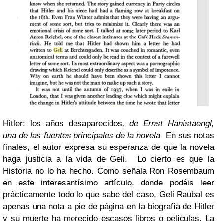
Hitler: los años desaparecidos
, de Ernst Hanfstaengl,
una de las fuentes principales de la novela
En sus notas
finales, el autor expresa su esperanza de que la novela
haga justicia a la vida de Geli. Lo cierto es que la
Historia no lo ha hecho. Como señala Ron Rosembaum
en
este interesantísimo artículo
, donde podéis leer
prácticamente todo lo que sabe del caso, Geli Raubal es
apenas una nota a pie de página en la biografía de Hitler
y su muerte ha merecido escasos libros o películas. La