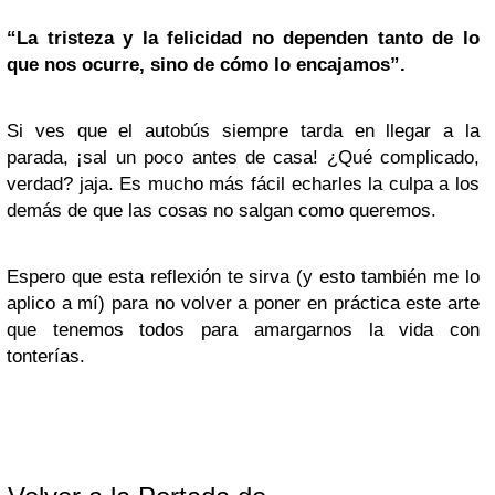
“La tristeza y la felicidad no dependen tanto de lo
que nos ocurre, sino de cómo lo encajamos”.
Si ves que el autobús siempre tarda en llegar a la
parada, ¡sal un poco antes de casa! ¿Qué complicado,
verdad? jaja. Es mucho más fácil echarles la culpa a los
demás de que las cosas no salgan como queremos.
Espero que esta reflexión te sirva (y esto también me lo
aplico a mí) para no volver a poner en práctica este arte
que tenemos todos para amargarnos la vida con
tonterías.