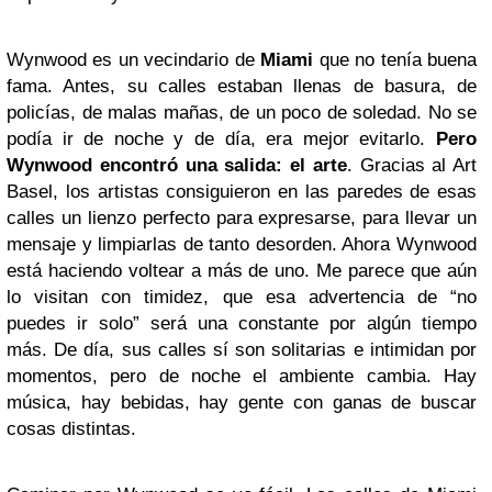
Wynwood es un vecindario de
Miami
que no tenía buena
fama. Antes, su calles estaban llenas de basura, de
policías, de malas mañas, de un poco de soledad. No se
podía ir de noche y de día, era mejor evitarlo.
Pero
Wynwood encontró una salida: el arte
. Gracias al Art
Basel, los artistas consiguieron en las paredes de esas
calles un lienzo perfecto para expresarse, para llevar un
mensaje y limpiarlas de tanto desorden. Ahora Wynwood
está haciendo voltear a más de uno. Me parece que aún
lo visitan con timidez, que esa advertencia de “no
puedes ir solo” será una constante por algún tiempo
más. De día, sus calles sí son solitarias e intimidan por
momentos, pero de noche el ambiente cambia. Hay
música, hay bebidas, hay gente con ganas de buscar
cosas distintas.