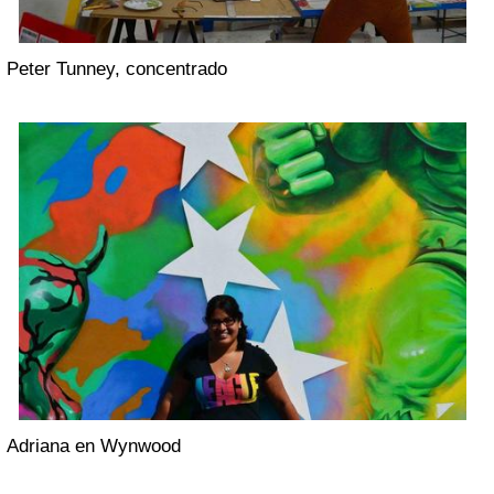
Peter Tunney, concentrado
Adriana en Wynwood