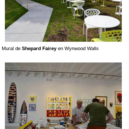
Mural de
Shepard Fairey
en Wynwood Walls