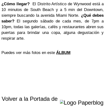
¿Cómo llegar?
El Distrito Artístico de Wynwood está a
10 minutos de South Beach y a 5 min del Downtown,
siempre buscando la avenida Miami Norte.
¿Qué debes
saber?
El segundo sábado de cada mes, de 7pm a
10pm, todas las galerías, cafés y restaurantes abren sus
puertas para brindar una copa, alguna degustación y
respirar arte.
Puedes ver más fotos en este
ÁLBUM
Volver a la Portada de