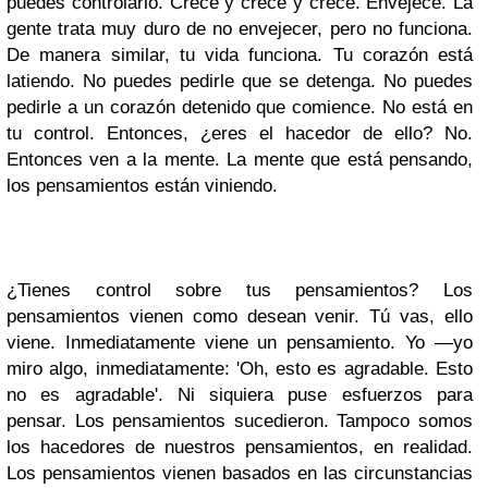
puedes controlarlo. Crece y crece y crece. Envejece. La
gente trata muy duro de no envejecer, pero no funciona.
De manera similar, tu vida funciona. Tu corazón está
latiendo. No puedes pedirle que se detenga. No puedes
pedirle a un corazón detenido que comience. No está en
tu control. Entonces, ¿eres el hacedor de ello? No.
Entonces ven a la mente. La mente que está pensando,
los pensamientos están viniendo.
¿Tienes control sobre tus pensamientos? Los
pensamientos vienen como desean venir. Tú vas, ello
viene. Inmediatamente viene un pensamiento. Yo —yo
miro algo, inmediatamente: 'Oh, esto es agradable. Esto
no es agradable'. Ni siquiera puse esfuerzos para
pensar. Los pensamientos sucedieron. Tampoco somos
los hacedores de nuestros pensamientos, en realidad.
Los pensamientos vienen basados en las circunstancias