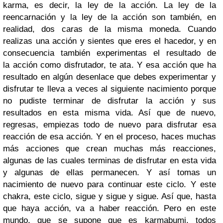
karma, es decir, la ley de la acción. La ley de la
reencarnación y la ley de la acción son también, en
realidad, dos caras de la misma moneda. Cuando
realizas una acción y sientes que eres el hacedor, y en
consecuencia también experimentas el resultado de
la acción como disfrutador, te ata. Y esa acción que ha
resultado en algún desenlace que debes experimentar y
disfrutar te lleva a veces al siguiente nacimiento porque
no pudiste terminar de disfrutar la acción y sus
resultados en esta misma vida. Así que de nuevo,
regresas, empiezas todo de nuevo para disfrutar esa
reacción de esa acción. Y en el proceso, haces muchas
más acciones que crean muchas más reacciones,
algunas de las cuales terminas de disfrutar en esta vida
y algunas de ellas permanecen. Y así tomas un
nacimiento de nuevo para continuar este ciclo. Y este
chakra, este ciclo, sigue y sigue y sigue. Así que, hasta
que haya acción, va a haber reacción. Pero en este
mundo, que se supone que es karmabumi, todos