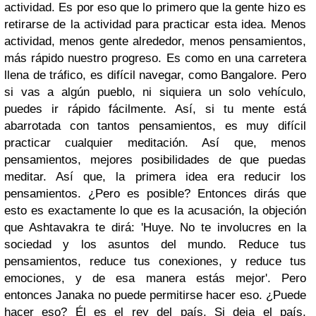
actividad. Es por eso que lo primero que la gente hizo es
retirarse de la actividad para practicar esta idea. Menos
actividad, menos gente alrededor, menos pensamientos,
más rápido nuestro progreso. Es como en una carretera
llena de tráfico, es difícil navegar, como Bangalore. Pero
si vas a algún pueblo, ni siquiera un solo vehículo,
puedes ir rápido fácilmente. Así, si tu mente está
abarrotada con tantos pensamientos, es muy difícil
practicar cualquier meditación. Así que, menos
pensamientos, mejores posibilidades de que puedas
meditar. Así que, la primera idea era reducir los
pensamientos. ¿Pero es posible? Entonces dirás que
esto es exactamente lo que es la acusación, la objeción
que Ashtavakra te dirá: 'Huye. No te involucres en la
sociedad y los asuntos del mundo. Reduce tus
pensamientos, reduce tus conexiones, y reduce tus
emociones, y de esa manera estás mejor'. Pero
entonces Janaka no puede permitirse hacer eso. ¿Puede
hacer eso? Él es el rey del país. Si deja el país,