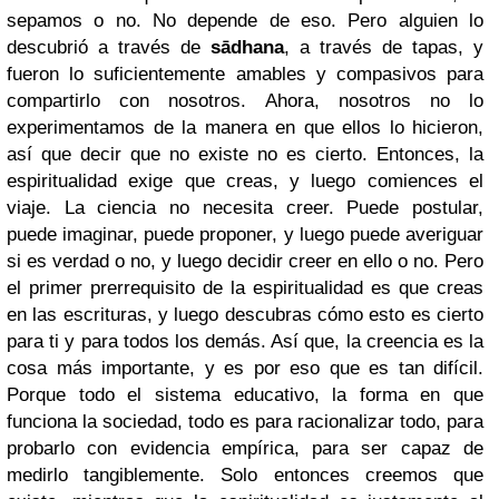
sepamos o no. No depende de eso. Pero alguien lo
descubrió a través de
sādhana
, a través de tapas, y
fueron lo suficientemente amables y compasivos para
compartirlo con nosotros. Ahora, nosotros no lo
experimentamos de la manera en que ellos lo hicieron,
así que decir que no existe no es cierto. Entonces, la
espiritualidad exige que creas, y luego comiences el
viaje. La ciencia no necesita creer. Puede postular,
puede imaginar, puede proponer, y luego puede averiguar
si es verdad o no, y luego decidir creer en ello o no. Pero
el primer prerrequisito de la espiritualidad es que creas
en las escrituras, y luego descubras cómo esto es cierto
para ti y para todos los demás. Así que, la creencia es la
cosa más importante, y es por eso que es tan difícil.
Porque todo el sistema educativo, la forma en que
funciona la sociedad, todo es para racionalizar todo, para
probarlo con evidencia empírica, para ser capaz de
medirlo tangiblemente. Solo entonces creemos que