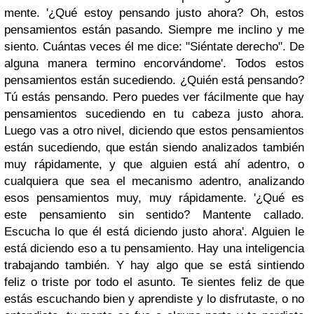
mente. '¿Qué estoy pensando justo ahora? Oh, estos
pensamientos están pasando. Siempre me inclino y me
siento. Cuántas veces él me
dice: "Siéntate derecho". De
alguna manera termino encorvándome'. Todos estos
pensamientos están sucediendo. ¿Quién está pensando?
Tú estás pensando. Pero puedes ver fácilmente que hay
pensamientos sucediendo en tu cabeza justo ahora.
Luego vas a otro nivel, diciendo que estos pensamientos
están sucediendo, que están siendo analizados también
muy rápidamente, y que alguien está ahí adentro, o
cualquiera que sea el mecanismo adentro, analizando
esos pensamientos muy, muy rápidamente. '¿Qué es
este pensamiento sin sentido? Mantente callado.
Escucha lo que él está diciendo justo ahora'. Alguien le
está diciendo eso a tu pensamiento. Hay una inteligencia
trabajando también. Y hay algo que se está sintiendo
feliz o triste por todo el asunto. Te sientes feliz de que
estás escuchando bien y aprendiste y lo disfrutaste, o no