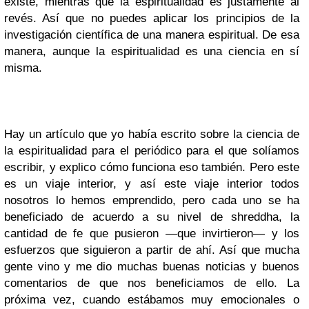
existe, mientras que la espiritualidad es justamente al
revés. Así que no puedes aplicar los principios de la
investigación científica de una manera espiritual. De esa
manera, aunque la espiritualidad es una ciencia en sí
misma.
Hay un artículo que yo había escrito sobre la ciencia de
la espiritualidad para el periódico para el que solíamos
escribir, y explico cómo funciona eso también. Pero este
es un viaje interior, y así este viaje interior todos
nosotros lo hemos emprendido, pero cada uno se ha
beneficiado de acuerdo a su nivel de shreddha, la
cantidad de fe que pusieron —que invirtieron— y los
esfuerzos que siguieron a partir de ahí. Así que mucha
gente vino y me dio muchas buenas noticias y buenos
comentarios de que nos beneficiamos de ello. La
próxima vez, cuando estábamos muy emocionales o