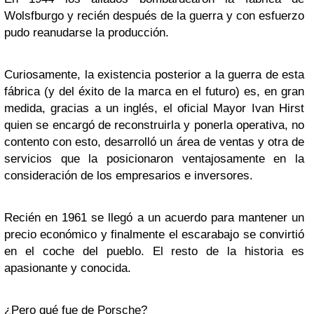
Wolsfburgo y recién después de la guerra y con esfuerzo
pudo reanudarse la producción.
Curiosamente, la existencia posterior a la guerra de esta
fábrica (y del éxito de la marca en el futuro) es, en gran
medida, gracias a un inglés, el oficial Mayor Ivan Hirst
quien se encargó de reconstruirla y ponerla operativa, no
contento con esto, desarrolló un área de ventas y otra de
servicios que la posicionaron ventajosamente en la
consideración de los empresarios e inversores.
Recién en 1961 se llegó a un acuerdo para mantener un
precio económico y finalmente el escarabajo se convirtió
en el coche del pueblo. El resto de la historia es
apasionante y conocida.
¿Pero qué fue de Porsche?