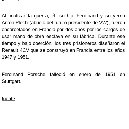
Al finalizar la guerra, él, su hijo Ferdinand y su yerno
Anton Plëch (abuelo del futuro presidente de VW), fueron
encarcelados en Francia por dos años por los cargos de
usar mano de obra esclava en su fábrica. Durante ese
tiempo y bajo coerción, los tres prisioneros diseñaron el
Renault 4CV que se construyó en Francia entre los años
1947 y 1951.
Ferdinand Porsche falleció en enero de 1951 en
Stuttgart.
fuente