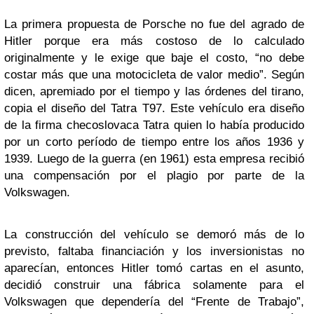
La primera propuesta de Porsche no fue del agrado de
Hitler porque era más costoso de lo calculado
originalmente y le exige que baje el costo, “no debe
costar más que una motocicleta de valor medio”. Según
dicen, apremiado por el tiempo y las órdenes del tirano,
copia el diseño del Tatra T97. Este vehículo era diseño
de la firma checoslovaca Tatra quien lo había producido
por un corto período de tiempo entre los años 1936 y
1939. Luego de la guerra (en 1961) esta empresa recibió
una compensación por el plagio por parte de la
Volkswagen.
La construcción del vehículo se demoró más de lo
previsto, faltaba financiación y los inversionistas no
aparecían, entonces Hitler tomó cartas en el asunto,
decidió construir una fábrica solamente para el
Volkswagen que dependería del “Frente de Trabajo”,