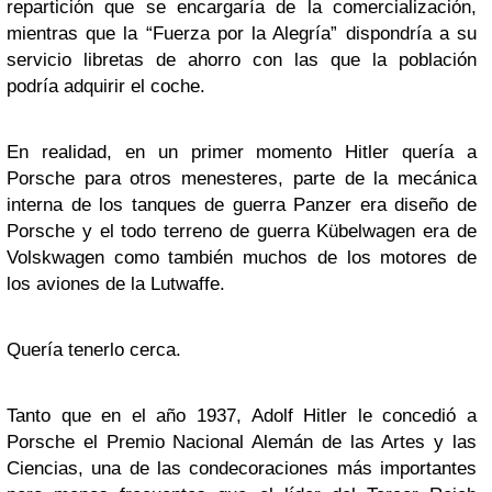
repartición que se encargaría de la comercialización,
mientras que la “Fuerza por la Alegría” dispondría a su
servicio libretas de ahorro con las que la población
podría adquirir el coche.
En realidad, en un primer momento Hitler quería a
Porsche para otros menesteres, parte de la mecánica
interna de los tanques de guerra Panzer era diseño de
Porsche y el todo terreno de guerra Kübelwagen era de
Volskwagen como también muchos de los motores de
los aviones de la Lutwaffe.
Quería tenerlo cerca.
Tanto que en el año 1937, Adolf Hitler le concedió a
Porsche el Premio Nacional Alemán de las Artes y las
Ciencias, una de las condecoraciones más importantes