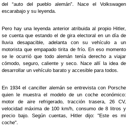
del “auto del pueblo alemán”. Nace el Volkswagen
escarabajo y su leyenda.
Pero hay una leyenda anterior atribuida al propio Hitler,
se cuenta que estando el de gira electoral en un día de
lluvia desapacible, adelanta con su vehículo a un
motorista que empapado tirita de frío. En eso momento
se le ocurrió que todo alemán tenía derecho a viajar
cómodo, seguro, caliente y seco. Nace allí la idea de
desarrollar un vehículo barato y accesible para todos.
En 1934 el canciller alemán se entrevista con Porsche
quien le muestra el modelo de un coche económico:
motor de aire refrigerado, tracción trasera, 26 CV,
velocidad máxima de 100 km/h, consumo de 8 litros y
precio bajo. Según cuentas, Hitler dijo: "Este es mi
coche".