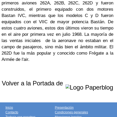
primeros aviones 262A, 262B, 262C, 262D y fueron
construidos, el primero equipado con dos motores
Bastan IVC, mientras que los modelos C y D fueron
equipados con el VIIC de mayor potencia Bastán. De
estos cuatro aviones, estos dos últimos vieron su tiempo
en el aire por primera vez en julio 1968. La mayoría de
las ventas iniciales de la aeronave no estaban en el
campo de pasajeros, sino más bien el ámbito militar. El
262D fue la más popular y conocido como Frégate a la
Armée de l'air.
Volver a la Portada de
Inicio
Presentación
Contacto
Condiciones generales