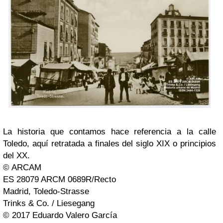
La historia que contamos hace referencia a la calle
Toledo, aquí retratada a finales del siglo XIX o principios
del XX.
© ARCAM
ES 28079 ARCM 0689R/Recto
Madrid, Toledo-Strasse
Trinks & Co. / Liesegang
© 2017 Eduardo Valero García