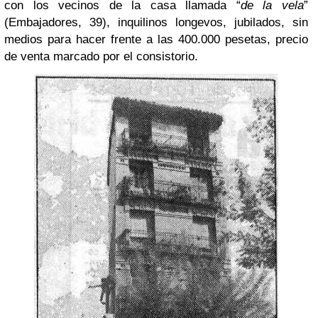
con los vecinos de la casa llamada “
de la vela
”
(Embajadores, 39), inquilinos longevos, jubilados, sin
medios para hacer frente a las 400.000 pesetas, precio
de venta marcado por el consistorio.