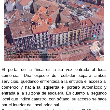
El portal de la finca es a su vez entrada al local
comercial. Una especie de recibidor separa ambos
servicios, quedando enfrentada a la entrada el acceso al
comercio y hacia la izquierda el portero automático y
entrada a la su zona de escalera. En cuanto al segundo
local que indica catastro, con sótano, su acceso se hace
por el interior del local principal.