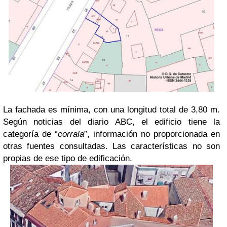
La fachada es mínima, con una longitud total de 3,80 m.
Según noticias del diario ABC, el edificio tiene la
categoría de “
corrala
”, información no proporcionada en
otras fuentes consultadas. Las características no son
propias de ese tipo de edificación.