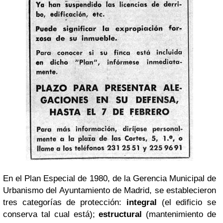
En el Plan Especial de 1980, de la Gerencia Municipal de
Urbanismo del Ayuntamiento de Madrid, se establecieron
tres categorías de protección:
integral
(el edificio se
conserva tal cual está);
estructural
(mantenimiento de