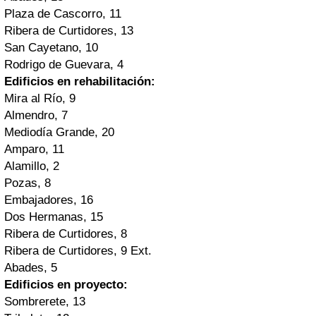
Plaza de Cascorro, 11
Ribera de Curtidores, 13
San Cayetano, 10
Rodrigo de Guevara, 4
Edificios en rehabilitación:
Mira al Río, 9
Almendro, 7
Mediodía Grande, 20
Amparo, 11
Alamillo, 2
Pozas, 8
Embajadores, 16
Dos Hermanas, 15
Ribera de Curtidores, 8
Ribera de Curtidores, 9 Ext.
Abades, 5
Edificios en proyecto:
Sombrerete, 13