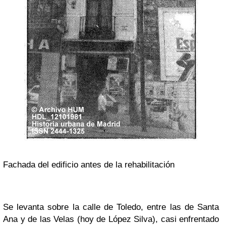
Fachada del edificio antes de la rehabilitación
Se levanta sobre la calle de Toledo, entre las de Santa
Ana y de las Velas (hoy de López Silva), casi enfrentado