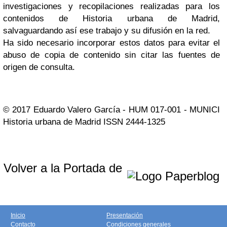
investigaciones y recopilaciones realizadas para los
contenidos de Historia urbana de Madrid,
salvaguardando así ese trabajo y su difusión en la red.
Ha sido necesario incorporar estos datos para evitar el
abuso de copia de contenido sin citar las fuentes de
origen de consulta.
© 2017 Eduardo Valero García - HUM 017-001 - MUNICI
Historia urbana de Madrid ISSN 2444-1325
Volver a la Portada de
Inicio
Presentación
Contacto
Condiciones generales