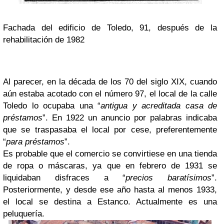
Fachada del edificio de Toledo, 91, después de la
rehabilitación de 1982
Al parecer, en la década de los 70 del siglo XIX, cuando
aún estaba acotado con el número 97, el local de la calle
Toledo lo ocupaba una “
antigua y acreditada casa de
préstamos
”. En 1922 un anuncio por palabras indicaba
que se traspasaba el local por cese, preferentemente
“
para préstamos
”.
Es probable que el comercio se convirtiese en una tienda
de ropa o máscaras, ya que en febrero de 1931 se
liquidaban disfraces a “
precios baratísimos
”.
Posteriormente, y desde ese año hasta al menos 1933,
el local se destina a Estanco. Actualmente es una
peluquería.