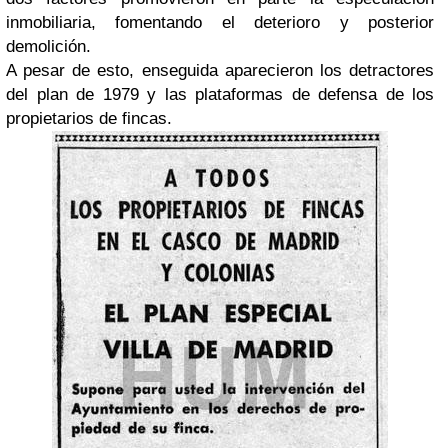
inmobiliaria, fomentando el deterioro y posterior
demolición.
A pesar de esto, enseguida aparecieron los detractores
del plan de 1979 y las plataformas de defensa de los
propietarios de fincas.