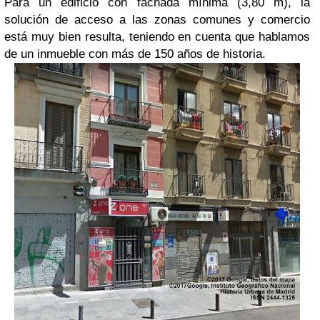
Para un edificio con fachada mínima (3,80 m), la
solución de acceso a las zonas comunes y comercio
está muy bien resulta, teniendo en cuenta que hablamos
de un inmueble con más de 150 años de historia.