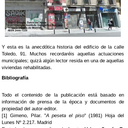
Y esta es la anecdótica historia del edificio de la calle
Toledo, 91. Muchos recordaréis aquellas actuaciones
municipales; quizá algún lector resida en una de aquellas
viviendas rehabilitadas.
Bibliografía
Todo el contenido de la publicación está basado en
información de prensa de la época y documentos de
propiedad del autor-editor.
[1] Gimeno, Pilar. "
A peseta el piso
" (1981) Hoja del
Lunes Nº 2.217. Madrid