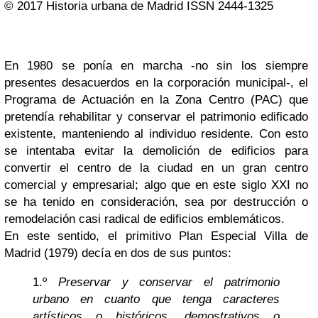
© 2017 Historia urbana de Madrid ISSN 2444-1325
En 1980 se ponía en marcha -no sin los siempre
presentes desacuerdos en la corporación municipal-, el
Programa de Actuación en la Zona Centro (PAC) que
pretendía rehabilitar y conservar el patrimonio edificado
existente, manteniendo al individuo residente. Con esto
se intentaba evitar la demolición de edificios para
convertir el centro de la ciudad en un gran centro
comercial y empresarial; algo que en este siglo XXI no
se ha tenido en consideración, sea por destrucción o
remodelación casi radical de edificios emblemáticos.
En este sentido, el primitivo Plan Especial Villa de
Madrid (1979) decía en dos de sus puntos:
1.º
Preservar y conservar el patrimonio
urbano en cuanto que tenga caracteres
artísticos o históricos, demostrativos o