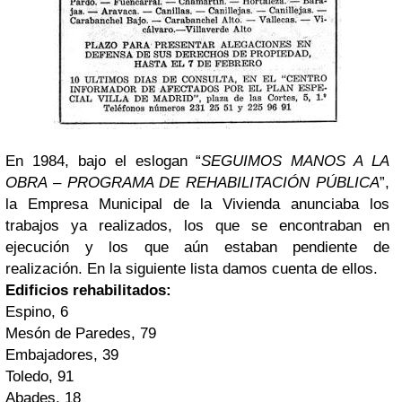
En 1984, bajo el eslogan “
SEGUIMOS MANOS A LA
OBRA – PROGRAMA DE REHABILITACIÓN PÚBLICA
”,
la Empresa Municipal de la Vivienda anunciaba los
trabajos ya realizados, los que se encontraban en
ejecución y los que aún estaban pendiente de
realización. En la siguiente lista damos cuenta de ellos.
Edificios rehabilitados:
Espino, 6
Mesón de Paredes, 79
Embajadores, 39
Toledo, 91
Abades, 18