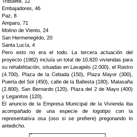
Tribulete, 12
Embajadores, 46
Paz, 8
Amparo, 71
Molino de Viento, 24
San Hermenegildo, 20
Santa Lucía, 4
Pero esto no era el todo. La tercera actuación del
proyecto (1982) incluía un total de 10.820 viviendas para
su rehabilitación, situadas en Lavapiés (2.000), el Rastro
(4.700), Plaza de la Cebada (150), Plaza Mayor (300),
Puerta del Sol (450), calle de la Ballesta (180), Malasaña
(2.800), San Bernardo (120), Plaza del 2 de Mayo (400)
y Leganitos (120).
El anuncio de la Empresa Municipal de la Vivienda iba
acompañado de una especie de logotipo con la
representativa osa (oso si se prefiere) pregonando lo
antedicho.