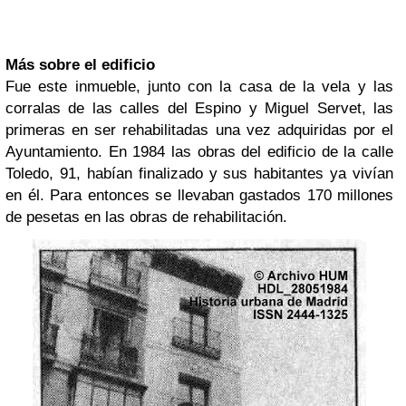
Más sobre el edificio
Fue este inmueble, junto con la casa de la vela y las
corralas de las calles del Espino y Miguel Servet, las
primeras en ser rehabilitadas una vez adquiridas por el
Ayuntamiento. En 1984 las obras del edificio de la calle
Toledo, 91, habían finalizado y sus habitantes ya vivían
en él. Para entonces se llevaban gastados 170 millones
de pesetas en las obras de rehabilitación.