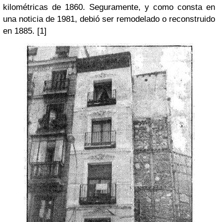
kilométricas de 1860. Seguramente, y como consta en
una noticia de 1981, debió ser remodelado o reconstruido
en 1885. [1]