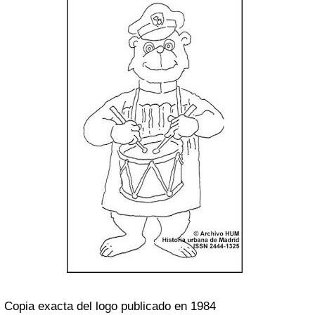
Copia exacta del logo publicado en 1984