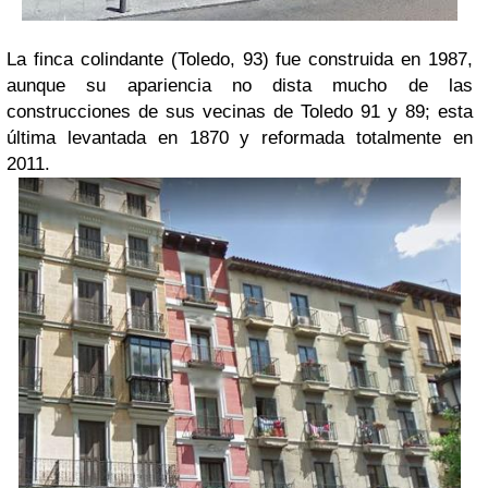
La finca colindante (Toledo, 93) fue construida en 1987,
aunque su apariencia no dista mucho de las
construcciones de sus vecinas de Toledo 91 y 89; esta
última levantada en 1870 y reformada totalmente en
2011.