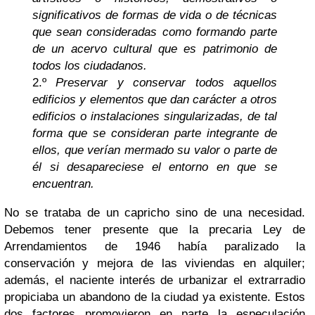
significativos de formas de vida o de técnicas
que sean consideradas como formando parte
de un acervo cultural que es patrimonio de
todos los ciudadanos.
2.º
Preservar y conservar todos aquellos
edificios y elementos que dan carácter a otros
edificios o instalaciones singularizadas, de tal
forma que se consideran parte integrante de
ellos, que verían mermado su valor o parte de
él si desapareciese el entorno en que se
encuentran.
No se trataba de un capricho sino de una necesidad.
Debemos tener presente que la precaria Ley de
Arrendamientos de 1946 había paralizado la
conservación y mejora de las viviendas en alquiler;
además, el naciente interés de urbanizar el extrarradio
propiciaba un abandono de la ciudad ya existente. Estos
dos factores promovieron en parte la especulación