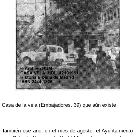
Casa de la vela (Embajadores, 39) que aún existe
También ese año, en el mes de agosto, el Ayuntamiento