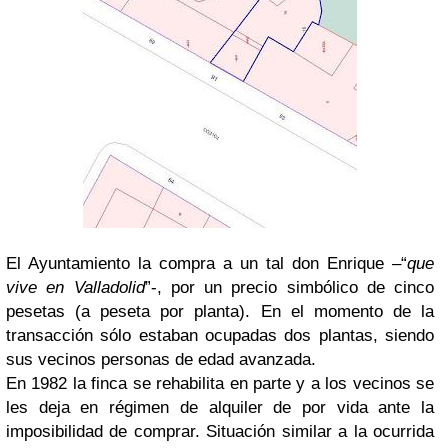
El Ayuntamiento la compra a un tal don Enrique –“
que
vive en Valladolid
”-, por un precio simbólico de cinco
pesetas (a peseta por planta). En el momento de la
transacción sólo estaban ocupadas dos plantas, siendo
sus vecinos personas de edad avanzada.
En 1982 la finca se rehabilita en parte y a los vecinos se
les deja en régimen de alquiler de por vida ante la
imposibilidad de comprar. Situación similar a la ocurrida