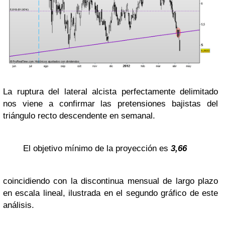
La ruptura del lateral alcista perfectamente delimitado
nos viene a confirmar las pretensiones bajistas del
triángulo recto descendente en semanal.
El objetivo mínimo de la proyección es
3,66
coincidiendo con la discontinua mensual de largo plazo
en escala lineal, ilustrada en el segundo gráfico de este
análisis.