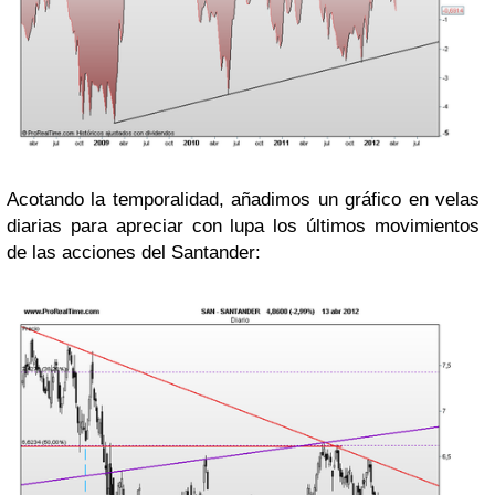
Acotando la temporalidad, añadimos un gráfico en velas
diarias para apreciar con lupa los últimos movimientos
de las acciones del Santander: