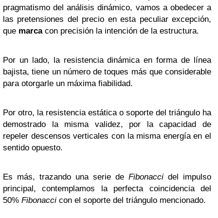
pragmatismo del análisis dinámico, vamos a obedecer a
las pretensiones del precio en esta peculiar excepción,
que
marca
con precisión la intención de la estructura.
Por un lado, la resistencia dinámica en forma de línea
bajista, tiene un número de toques más que considerable
para otorgarle un máxima fiabilidad.
Por otro, la resistencia estática o soporte del triángulo ha
demostrado la misma validez, por la capacidad de
repeler descensos verticales con la misma energía en el
sentido opuesto.
Es más, trazando una serie de
Fibonacci
del impulso
principal, contemplamos la perfecta coincidencia del
50%
Fibonacci
con el soporte del triángulo mencionado.