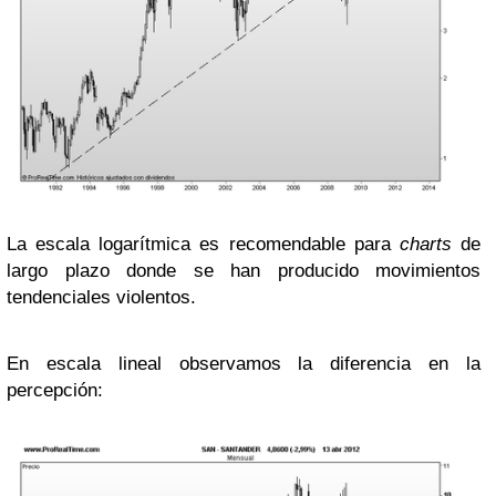
La escala logarítmica es recomendable para
charts
de
largo plazo donde se han producido movimientos
tendenciales violentos.
En escala lineal observamos la diferencia en la
percepción: