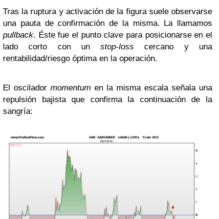
Tras la ruptura y activación de la figura suele observarse
una pauta de confirmación de la misma. La llamamos
pullback
. Éste fue el punto clave para posicionarse en el
lado corto con un
stop-loss
cercano y una
rentabilidad/riesgo óptima en la operación.
El oscilador
momentum
en la misma escala señala una
repulsión bajista que confirma la continuación de la
sangría: