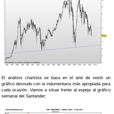
El análisis chartista se basa en el arte de vestir un
gráfico desnudo con la indumentaria más apropiada para
cada ocasión. Vamos a situar frente al espejo al gráfico
semanal del Santander: