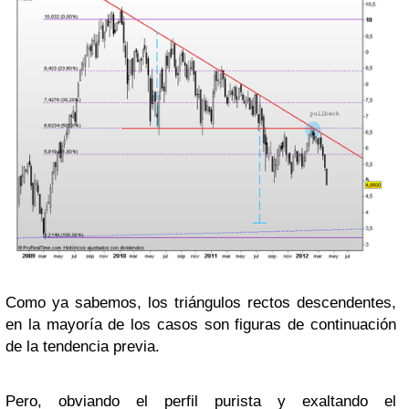
Como ya sabemos, los triángulos rectos descendentes,
en la mayoría de los casos son figuras de continuación
de la tendencia previa.
Pero, obviando el perfil purista y exaltando el