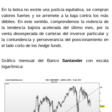
En la bolsa no existe una justicia equitativa, se compran
valores fuertes y se arremete a la baja contra los más
débiles. En este sentido, comprendemos la violencia de
la tendencia bajista acelerada del último mes, por la
venta desesperada de carteras del inversor particular y
la contundencia y perseverancia del posicionamiento en
el lado corto de los
hedge funds
.
Gráfico mensual del Banco
Santander
con escala
logarítmica: