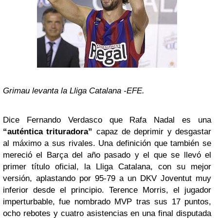
Grimau levanta la Lliga Catalana -EFE.
Dice Fernando Verdasco que Rafa Nadal es una
“auténtica trituradora”
capaz de deprimir y desgastar
al máximo a sus rivales. Una definición que también se
mereció el Barça del año pasado y el que se llevó el
primer título oficial, la Lliga Catalana, con su mejor
versión, aplastando por 95-79 a un DKV Joventut muy
inferior desde el principio. Terence Morris, el jugador
imperturbable, fue nombrado MVP tras sus 17 puntos,
ocho rebotes y cuatro asistencias en una final disputada