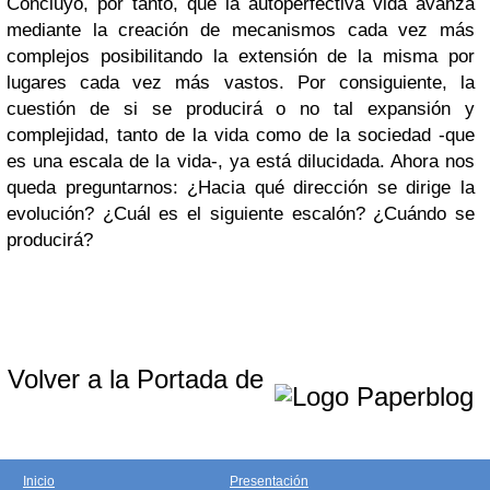
Concluyo, por tanto, que la autoperfectiva vida avanza
mediante la creación de mecanismos cada vez más
complejos posibilitando la extensión de la misma por
lugares cada vez más vastos. Por consiguiente, la
cuestión de si se producirá o no tal expansión y
complejidad, tanto de la vida como de la sociedad -que
es una escala de la vida-, ya está dilucidada. Ahora nos
queda preguntarnos: ¿Hacia qué dirección se dirige la
evolución? ¿Cuál es el siguiente escalón? ¿Cuándo se
producirá?
Volver a la Portada de
Inicio
Presentación