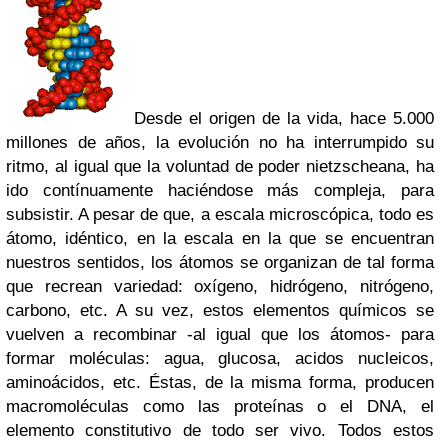
Desde el origen de la vida, hace 5.000
millones de años, la evolución no ha interrumpido su
ritmo, al igual que la voluntad de poder nietzscheana, ha
ido contínuamente haciéndose más compleja, para
subsistir. A pesar de que, a escala microscópica, todo es
átomo, idéntico, en la escala en la que se encuentran
nuestros sentidos, los átomos se organizan de tal forma
que recrean variedad: oxígeno, hidrógeno, nitrógeno,
carbono, etc. A su vez, estos elementos químicos se
vuelven a recombinar -al igual que los átomos- para
formar moléculas: agua, glucosa, acidos nucleicos,
aminoácidos, etc. Éstas, de la misma forma, producen
macromoléculas como las proteínas o el DNA, el
elemento constitutivo de todo ser vivo. Todos estos