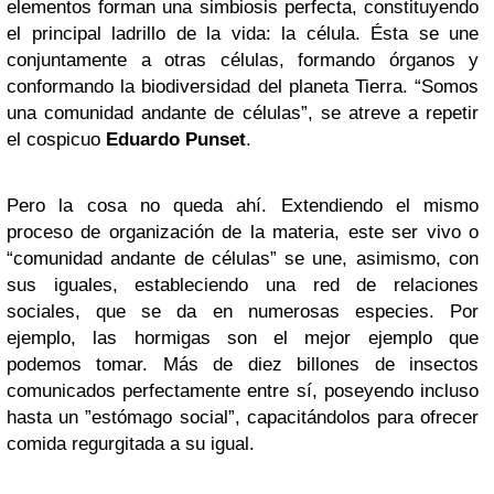
elementos forman una simbiosis perfecta, constituyendo
el principal ladrillo de la vida: la célula. Ésta se une
conjuntamente a otras células, formando órganos y
conformando la biodiversidad del planeta Tierra. “Somos
una comunidad andante de células”, se atreve a repetir
el cospicuo
Eduardo Punset
.
Pero la cosa no queda ahí. Extendiendo el mismo
proceso de organización de la materia, este ser vivo o
“comunidad andante de células” se une, asimismo, con
sus iguales, estableciendo una red de relaciones
sociales, que se da en numerosas especies. Por
ejemplo, las hormigas son el mejor ejemplo que
podemos tomar. Más de diez billones de insectos
comunicados perfectamente entre sí, poseyendo incluso
hasta un ”estómago social”, capacitándolos para ofrecer
comida regurgitada a su igual.