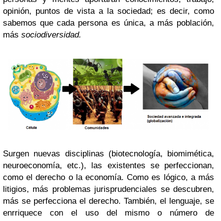
opinión, puntos de vista a la sociedad; es decir, como
sabemos que cada persona es única, a más población,
más
sociodiversidad.
Surgen nuevas disciplinas (biotecnología, biomimética,
neuroeconomía, etc.), las existentes se perfeccionan,
como el derecho o la economía. Como es lógico, a más
litigios, más problemas jurisprudenciales se descubren,
más se perfecciona el derecho. También, el lenguaje, se
enrriquece con el uso del mismo o número de