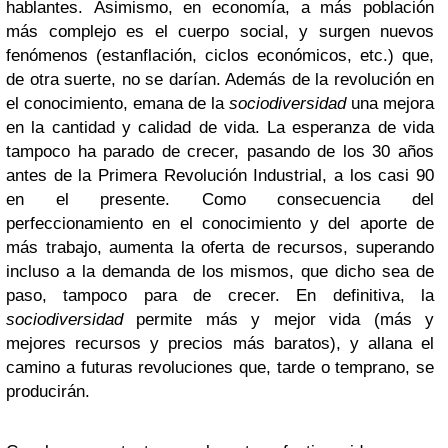
hablantes. Asimismo, en economía, a más población
más complejo es el cuerpo social, y surgen nuevos
fenómenos (estanflación, ciclos económicos, etc.) que,
de otra suerte, no se darían. Además de la revolución en
el conocimiento, emana de la
sociodiversidad
una mejora
en la cantidad y calidad de vida. La esperanza de vida
tampoco ha parado de crecer, pasando de los 30 años
antes de la Primera Revolución Industrial, a los casi 90
en el presente. Como consecuencia del
perfeccionamiento en el conocimiento y del aporte de
más trabajo, aumenta la oferta de recursos, superando
incluso a la demanda de los mismos, que dicho sea de
paso, tampoco para de crecer. En definitiva, la
sociodiversidad
permite más y mejor vida (más y
mejores recursos y precios más baratos), y allana el
camino a futuras revoluciones que, tarde o temprano, se
producirán.