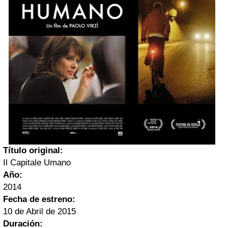
Título original:
Il Capitale Umano
Año:
2014
Fecha de estreno:
10 de Abril de 2015
Duración: