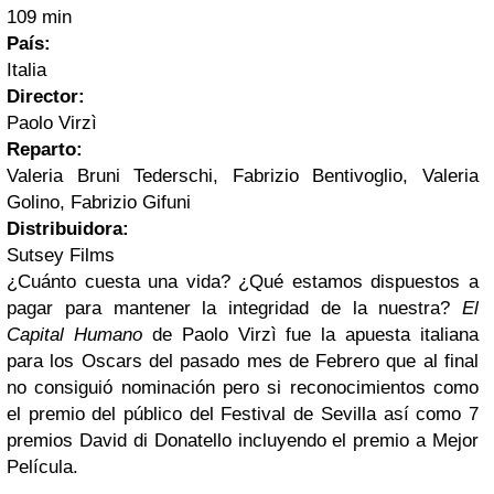
109 min
País:
Italia
Director:
Paolo Virzì
Reparto:
Valeria Bruni Tederschi, Fabrizio Bentivoglio, Valeria
Golino, Fabrizio Gifuni
Distribuidora:
Sutsey Films
¿Cuánto cuesta una vida? ¿Qué estamos dispuestos a
pagar para mantener la integridad de la nuestra?
El
Capital Humano
de Paolo Virzì fue la apuesta italiana
para los Oscars del pasado mes de Febrero que al final
no consiguió nominación pero si reconocimientos como
el premio del público del Festival de Sevilla así como 7
premios David di Donatello incluyendo el premio a Mejor
Película.