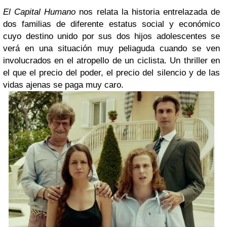
El Capital Humano
nos relata la historia entrelazada de
dos familias de diferente estatus social y económico
cuyo destino unido por sus dos hijos adolescentes se
verá en una situación muy peliaguda cuando se ven
involucrados en el atropello de un ciclista. Un thriller en
el que el precio del poder, el precio del silencio y de las
vidas ajenas se paga muy caro.