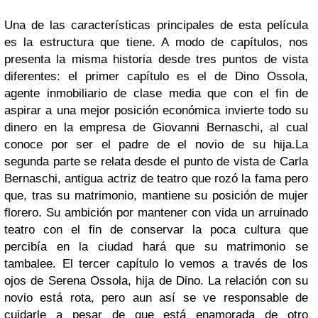
Una de las características principales de esta película
es la estructura que tiene. A modo de capítulos, nos
presenta la misma historia desde tres puntos de vista
diferentes: el primer capítulo es el de Dino Ossola,
agente inmobiliario de clase media que con el fin de
aspirar a una mejor posición económica invierte todo su
dinero en la empresa de Giovanni Bernaschi, al cual
conoce por ser el padre de el novio de su hija.La
segunda parte se relata desde el punto de vista de Carla
Bernaschi, antigua actriz de teatro que rozó la fama pero
que, tras su matrimonio, mantiene su posición de mujer
florero. Su ambición por mantener con vida un arruinado
teatro con el fin de conservar la poca cultura que
percibía en la ciudad hará que su matrimonio se
tambalee. El tercer capítulo lo vemos a través de los
ojos de Serena Ossola, hija de Dino. La relación con su
novio está rota, pero aun así se ve responsable de
cuidarle a pesar de que está enamorada de otro