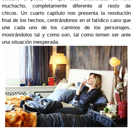
muchacho, completamente diferente al resto de
chicos. Un cuarto capítulo nos presenta la resolución
final de los hechos, centrándonos en el fatídico caso que
une cada uno de los caminos de los personajes,
mostrándolos tal y como son, tal como temen ser ante
una situación inesperada.