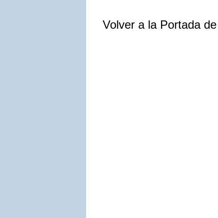
Volver a la Portada d