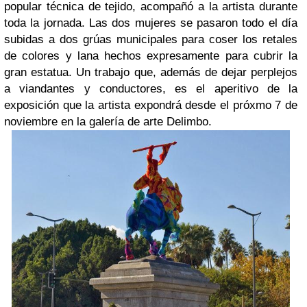
popular técnica de tejido, acompañó a la artista durante
toda la jornada. Las dos mujeres se pasaron todo el día
subidas a dos grúas municipales para coser los retales
de colores y lana hechos expresamente para cubrir la
gran estatua. Un trabajo que, además de dejar perplejos
a viandantes y conductores, es el aperitivo de la
exposición que la artista expondrá desde el próxmo 7 de
noviembre en la galería de arte Delimbo.