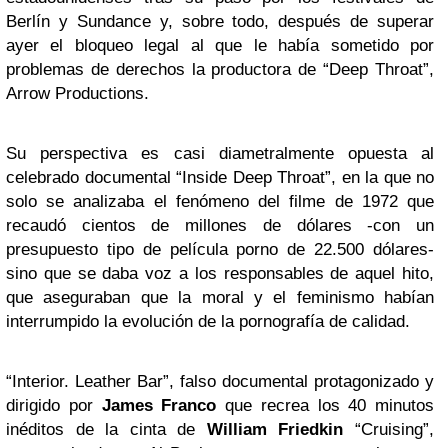
Berlín y Sundance y, sobre todo, después de superar
ayer el bloqueo legal al que le había sometido por
problemas de derechos la productora de “Deep Throat”,
Arrow Productions.
Su perspectiva es casi diametralmente opuesta al
celebrado documental “Inside Deep Throat”, en la que no
solo se analizaba el fenómeno del filme de 1972 que
recaudó cientos de millones de dólares -con un
presupuesto tipo de película porno de 22.500 dólares-
sino que se daba voz a los responsables de aquel hito,
que aseguraban que la moral y el feminismo habían
interrumpido la evolución de la pornografía de calidad.
“Interior. Leather Bar”, falso documental protagonizado y
dirigido por
James Franco
que recrea los 40 minutos
inéditos de la cinta de
William Friedkin
“Cruising”,