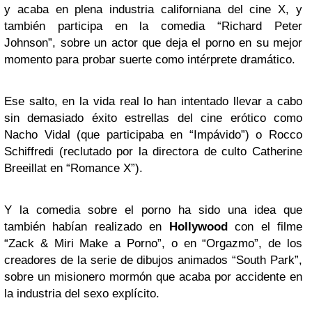
y acaba en plena industria californiana del cine X, y
también participa en la comedia “Richard Peter
Johnson”, sobre un actor que deja el porno en su mejor
momento para probar suerte como intérprete dramático.
Ese salto, en la vida real lo han intentado llevar a cabo
sin demasiado éxito estrellas del cine erótico como
Nacho Vidal (que participaba en “Impávido”) o Rocco
Schiffredi (reclutado por la directora de culto Catherine
Breeillat en “Romance X”).
Y la comedia sobre el porno ha sido una idea que
también habían realizado en
Hollywood
con el filme
“Zack & Miri Make a Porno”, o en “Orgazmo”, de los
creadores de la serie de dibujos animados “South Park”,
sobre un misionero mormón que acaba por accidente en
la industria del sexo explícito.