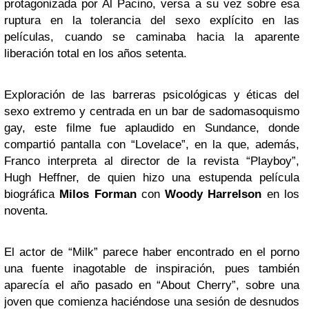
protagonizada por Al Pacino, versa a su vez sobre esa
ruptura en la tolerancia del sexo explícito en las
películas, cuando se caminaba hacia la aparente
liberación total en los años setenta.
Exploración de las barreras psicológicas y éticas del
sexo extremo y centrada en un bar de sadomasoquismo
gay, este filme fue aplaudido en Sundance, donde
compartió pantalla con “Lovelace”, en la que, además,
Franco interpreta al director de la revista “Playboy”,
Hugh Heffner, de quien hizo una estupenda película
biográfica
Milos Forman
con
Woody Harrelson
en los
noventa.
El actor de “Milk” parece haber encontrado en el porno
una fuente inagotable de inspiración, pues también
aparecía el año pasado en “About Cherry”, sobre una
joven que comienza haciéndose una sesión de desnudos