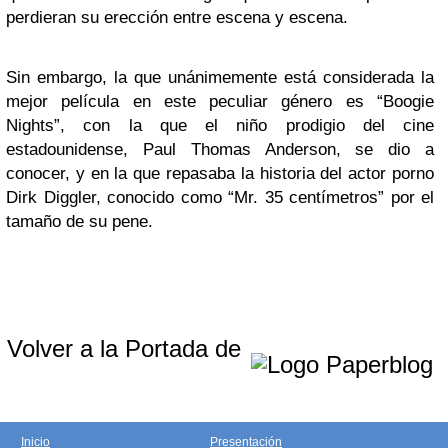
perdieran su erección entre escena y escena.
Sin embargo, la que unánimemente está considerada la
mejor película en este peculiar género es “Boogie
Nights”, con la que el niño prodigio del cine
estadounidense, Paul Thomas Anderson, se dio a
conocer, y en la que repasaba la historia del actor porno
Dirk Diggler, conocido como “Mr. 35 centímetros” por el
tamaño de su pene.
Volver a la Portada de
Inicio
Presentación