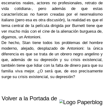
escenarios reales, actores no profesionales, retrato de
vida cotidiana-, pero además de que estas
características no fueron creadas por el neorrealismo
italiano (pero esa es otra discusión), la realidad es que el
tema central de la película dirigida por Burnett tiene que
ver mucho más con el cine de la alienación burguesa de,
digamos, un Antonioni.
De hecho, Stan tiene todos los problemas del hombre
moderno, alejado, desplazado de Antonioni: la única
diferencia es que se trata de un obrero negro angelino y
que, además de su depresión y su crisis existencial,
también tiene que lidiar con la falta de dinero para que su
familia viva mejor. ¿O será que, de eso precisamente
surge su crisis existencial, su depresión?
Volver a la Portada de