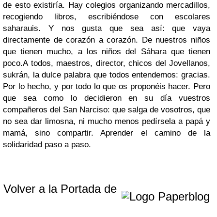
de esto existiría. Hay colegios organizando mercadillos,
recogiendo libros, escribiéndose con escolares
saharauis. Y nos gusta que sea así: que vaya
directamente de corazón a corazón. De nuestros niños
que tienen mucho, a los niños del Sáhara que tienen
poco.A todos, maestros, director, chicos del Jovellanos,
sukrán, la dulce palabra que todos entendemos: gracias.
Por lo hecho, y por todo lo que os proponéis hacer. Pero
que sea como lo decidieron en su día vuestros
compañeros del San Narciso: que salga de vosotros, que
no sea dar limosna, ni mucho menos pedírsela a papá y
mamá, sino compartir. Aprender el camino de la
solidaridad paso a paso.
Volver a la Portada de