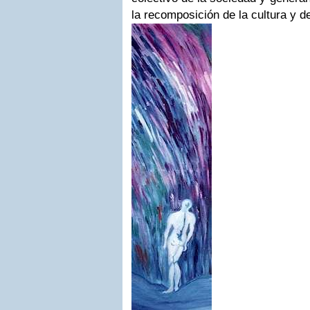
la recomposición de la cultura y de