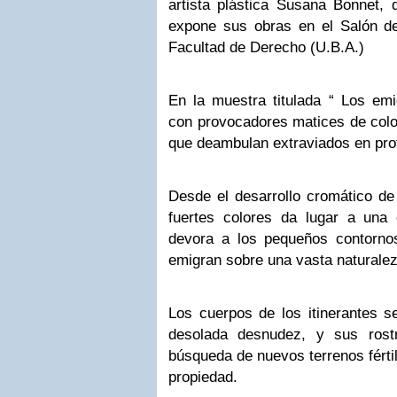
artista plástica Susana Bonnet, 
expone sus obras en el Salón d
Facultad de Derecho (U.B.A.)
En la muestra titulada “ Los emi
con provocadores matices de colo
que deambulan extraviados en pro
Desde el desarrollo cromático de 
fuertes colores da lugar a una
devora a los pequeños contorno
emigran sobre una vasta naturalez
Los cuerpos de los itinerantes 
desolada desnudez, y sus rost
búsqueda de nuevos terrenos fértil
propiedad.