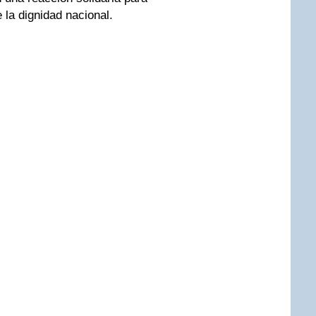
 la dignidad nacional.