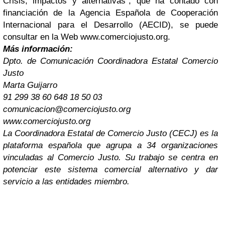
Crisis, impactos y alternativas”, que ha contado
con
financiación de la Agencia Española de Cooperación
Internacional para el Desarrollo
(AECID), se puede
consultar en la Web www.comerciojusto.org.
Más información:
Dpto. de Comunicación Coordinadora Estatal Comercio
Justo
Marta Guijarro
91 299 38 60 648 18 50 03
comunicacion@comerciojusto.org
www.comerciojusto.org
La Coordinadora Estatal de Comercio Justo (CECJ) es la
plataforma española que agrupa a 34
organizaciones
vinculadas al Comercio Justo. Su trabajo se centra en
potenciar este sistema
comercial alternativo y dar
servicio a las entidades miembro.