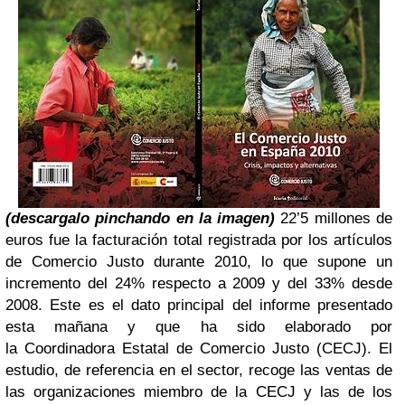
(descargalo pinchando en la imagen)
22’5 millones de
euros fue la facturación total registrada por los artículos
de Comercio Justo
durante 2010, lo que supone un
incremento del 24% respecto a 2009 y del 33% desde
2008.
Este es el dato principal del informe presentado
esta mañana y que ha sido elaborado por
la
Coordinadora Estatal de Comercio Justo (CECJ). El
estudio, de referencia en el sector, recoge
las ventas de
las organizaciones miembro de la CECJ y las de los