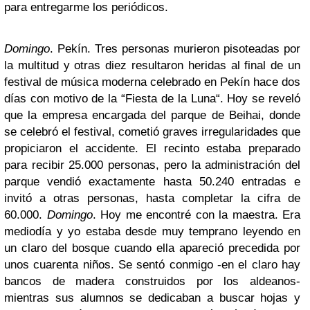
para entregarme los periódicos.
Domingo
. Pekín. Tres personas murieron pisoteadas por
la multitud y otras diez resultaron heridas al final de un
festival de música moderna celebrado en Pekín hace dos
días con motivo de la “Fiesta de la Luna“. Hoy se reveló
que la empresa encargada del parque de Beihai, donde
se celebró el festival, cometió graves irregularidades que
propiciaron el accidente. El recinto estaba preparado
para recibir 25.000 personas, pero la administración del
parque vendió exactamente hasta 50.240 entradas e
invitó a otras personas, hasta completar la cifra de
60.000.
Domingo
. Hoy me encontré con la maestra. Era
mediodía y yo estaba desde muy temprano leyendo en
un claro del bosque cuando ella apareció precedida por
unos cuarenta niños. Se sentó conmigo -en el claro hay
bancos de madera construidos por los aldeanos-
mientras sus alumnos se dedicaban a buscar hojas y