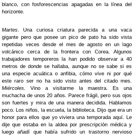
blanco, con fosforescencias apagadas en la línea del
horizonte.
Martes
. Una curiosa criatura parecida a una vaca
gigante pero que posee un pico de pato ha sido vista
repetidas veces desde el mes de agosto en un lago
volcánico cerca de la frontera con Corea. Algunos
trabajadores temporeros la han podido observar a 40
metros de donde se hallaba, aunque no se sabe si es
una especie acuática o anfibia, cómo vive ni por qué
este raro ser no ha sido visto antes del citado mes.
Miércoles
. Vino a visitarme la maestra. Es una
muchacha de unos 20 años. Parece frágil, pero sus ojos
son fuertes y mira de una manera decidida. Hablamos
poco. Los niños, la escuela, la biblioteca. Dijo que era un
honor para ellos que yo viviera una temporada aquí. Le
dije que estaba en la aldea por prescripción médica y
luego añadí que había sufrido un trastorno nervioso