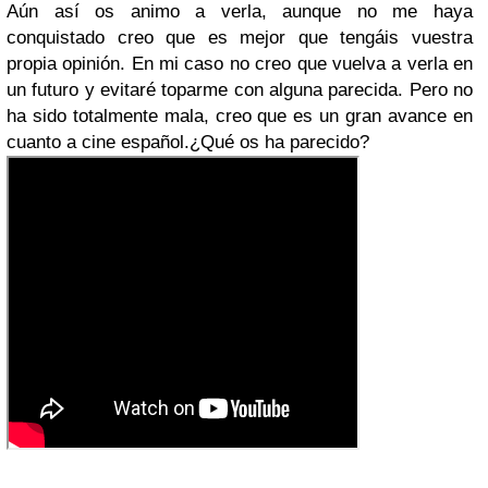
Aún así os animo a verla, aunque no me haya
conquistado creo que es mejor que tengáis vuestra
propia opinión. En mi caso no creo que vuelva a verla en
un futuro y evitaré toparme con alguna parecida. Pero no
ha sido totalmente mala, creo que es un gran avance en
cuanto a cine español.¿Qué os ha parecido?