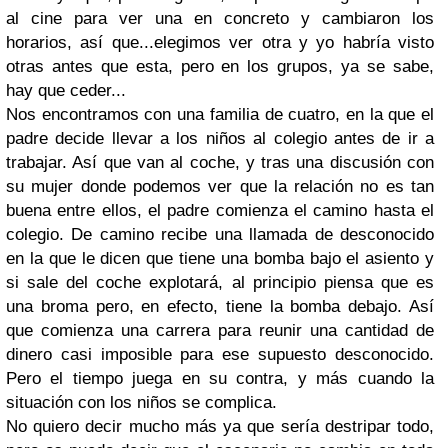
al cine para ver una en concreto y cambiaron los
horarios, así que...elegimos ver otra y yo habría visto
otras antes que esta, pero en los grupos, ya se sabe,
hay que ceder...
Nos encontramos con una familia de cuatro, en la que el
padre decide llevar a los niños al colegio antes de ir a
trabajar. Así que van al coche, y tras una discusión con
su mujer donde podemos ver que la relación no es tan
buena entre ellos, el padre comienza el camino hasta el
colegio. De camino recibe una llamada de desconocido
en la que le dicen que tiene una bomba bajo el asiento y
si sale del coche explotará, al principio piensa que es
una broma pero, en efecto, tiene la bomba debajo. Así
que comienza una carrera para reunir una cantidad de
dinero casi imposible para ese supuesto desconocido.
Pero el tiempo juega en su contra, y más cuando la
situación con los niños se complica.
No quiero decir mucho más ya que sería destripar todo,