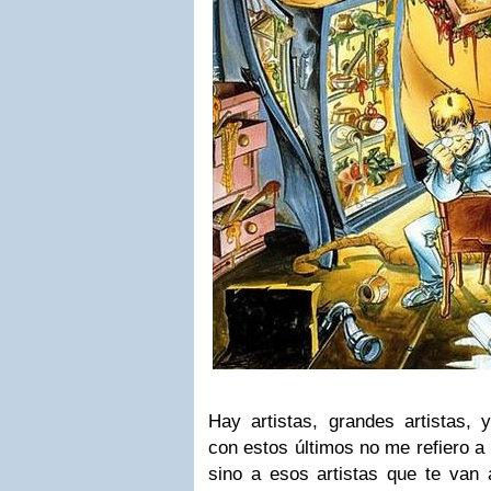
Hay artistas, grandes artistas, 
con estos últimos no me refiero a 
sino a esos artistas que te van