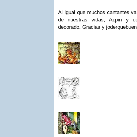
Al igual que muchos cantantes va
de nuestras vidas, Azpiri y 
decorado. Gracias y joderquebuen