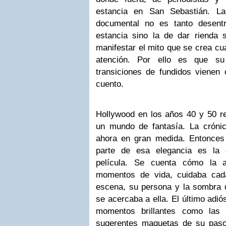
estancia en San Sebastián. La
documental no es tanto desent
estancia sino la de dar rienda 
manifestar el mito que se crea cu
atención. Por ello es que su
transiciones de fundidos vienen 
cuento.
Hollywood en los años 40 y 50 re
un mundo de fantasía. La cróni
ahora en gran medida. Entonces
parte de esa elegancia es la 
película. Se cuenta cómo la a
momentos de vida, cuidaba cad
escena, su persona y la sombra 
se acercaba a ella. El último adi
momentos brillantes como las 
sugerentes maquetas de su paso 