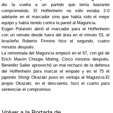
dio la vuelta a un partido que tenía bastante
comprometido. El Hoffenheim no sólo estaba 2-0
adelante en el marcador sino que había sido el mejor
equipo y había tenido contra la pared al Maguncia.
Eugen Polanski abrió el marcador para el Hoffenheim
con un remate desde fuera del área en el minuto 53, el
brasileño Roberto Firmino hizo el segundo, cuatro
minutos después.
La remontada del Maguncia empezó en el 67, con gol de
Erich Maxim Choupo Moting. Cinco minutos después,
Benedikt Saller aprovechó un mal rechazo de la defensa
del Hoffenheim para marcar el empate y en el 75 el
japonés Shingi Okazaki puso en ventaja al Maguncia.El
propio Okazaki, en el descuento, hizo el cuarto para
sentenciar el compromiso.
Volver a la Portada de