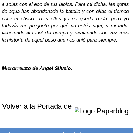
a solas con el eco de tus labios. Para mi dicha, las gotas
de agua han abandonado la batalla y con ellas el tiempo
para el olvido. Tras ellos ya no queda nada, pero yo
todavía me pregunto por qué no estás aquí, a mi lado,
venciendo al túnel del tiempo y reviviendo una vez más
la historia de aquel beso que nos unió para siempre.
Microrrelato de Ángel Silvelo.
Volver a la Portada de