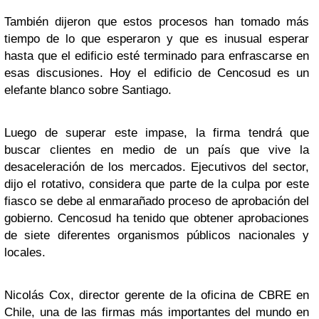
También dijeron que estos procesos han tomado más
tiempo de lo que esperaron y que es inusual esperar
hasta que el edificio esté terminado para enfrascarse en
esas discusiones. Hoy el edificio de Cencosud es un
elefante blanco sobre Santiago.
Luego de superar este impase, la firma tendrá que
buscar clientes en medio de un país que vive la
desaceleración de los mercados. Ejecutivos del sector,
dijo el rotativo, considera que parte de la culpa por este
fiasco se debe al enmarañado proceso de aprobación del
gobierno. Cencosud ha tenido que obtener aprobaciones
de siete diferentes organismos públicos nacionales y
locales.
Nicolás Cox, director gerente de la oficina de CBRE en
Chile, una de las firmas más importantes del mundo en