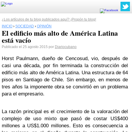
¿Los artículos de tu blog publicados aquí? ¡Propón tu blog!
INICIO
›
SOCIEDAD
›
OPINIÓN
El edificio más alto de América Latina
está vacío
Publicado el 25 agosto 2015 por
Diariocubano
Horst Paulmann, dueño de Cencosud, vio, después de
casi una década, por fin terminada la construcción del
edificio más alto de América Latina. Una estructura de 64
pisos en Santiago de Chile. Sin embargo, en menos de
tres años la imponente obra se convirtió en un problema
para el empresario.
La razón principal es el crecimiento de la valoración del
complejo de uso mixto que pasó de costar US$400
millones a US$1.000 millones. Esto es consecuencia a