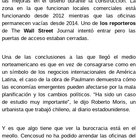
las mejoras en el diseño durante la construcción. La
zona en la que funcionan locales comerciales está
funcionando desde 2012 mientras que las oficinas
permanecen vacías desde 2014. Uno de
los reporteros
de The
Wall Street
Journal intentó entrar pero las
puertas de acceso estaban cerradas.
Una de las conclusiones a las que llegó el medio
norteamericano es que en vez de consagrarse como en
un símbolo de los negocios internacionales de América
Latina, el caso de la obra de Paulmann demuestra cómo
las economías emergentes pueden afectarse por la mala
planificación y los cambios políticos. “Ha sido un caso
de estudio muy importante”, le dijo Roberto Moris, un
urbanista que trabajó chileno, al diario estadounidense.
Y es que algo tiene que ver la burocracia está en el
meollo. Cencosud no ha podido arrendar las oficinas del