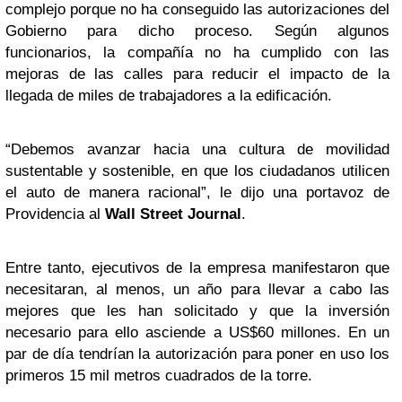
complejo porque no ha conseguido las autorizaciones del
Gobierno para dicho proceso. Según algunos
funcionarios, la compañía no ha cumplido con las
mejoras de las calles para reducir el impacto de la
llegada de miles de trabajadores a la edificación.
“Debemos avanzar hacia una cultura de movilidad
sustentable y sostenible, en que los ciudadanos utilicen
el auto de manera racional”, le dijo una portavoz de
Providencia al
Wall Street Journal
.
Entre tanto, ejecutivos de la empresa manifestaron que
necesitaran, al menos, un año para llevar a cabo las
mejores que les han solicitado y que la inversión
necesario para ello asciende a US$60 millones. En un
par de día tendrían la autorización para poner en uso los
primeros 15 mil metros cuadrados de la torre.