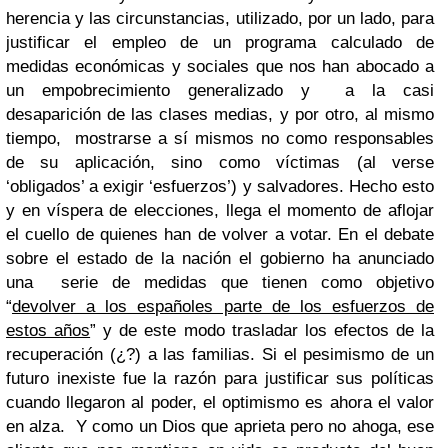
herencia y las circunstancias, utilizado, por un lado, para
justificar el empleo de un programa calculado de
medidas económicas y sociales que nos han abocado a
un empobrecimiento generalizado y a la casi
desaparición de las clases medias, y por otro, al mismo
tiempo, mostrarse a sí mismos no como responsables
de su aplicación, sino como víctimas (al verse
‘obligados’ a exigir ‘esfuerzos’) y salvadores.
Hecho esto
y en víspera de elecciones, llega el momento de aflojar
el cuello de quienes han de volver a votar. En el debate
sobre el estado de la nación el gobierno ha anunciado
una serie de medidas que tienen como objetivo
“
devolver a los españoles parte de los esfuerzos de
estos años
” y de este modo trasladar los efectos de la
recuperación (¿?) a las familias. Si el pesimismo de un
futuro inexiste fue la razón para justificar sus políticas
cuando llegaron al poder, el optimismo es ahora el valor
en alza. Y como un Dios que aprieta pero no ahoga, ese