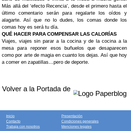
Más allá del ‘efecto Recencia’, desde el primero hasta el
último comentario serán para regalarte los oídos y
alagarte. Así que no lo dudes, los comas donde los
comas hoy es será tu día.
QUÉ HACER PARA COMPENSAR LAS CALORÍAS
Viajes, viajes sin parar a la cocina y de la cocina a la
mesa para reponer esos buñuelos que desaparecen
como por arte de magia en cuanto los dejas. Así que hoy
a comer en zapatillas…pero de deporte.
Volver a la Portada de
Inicio
Presentación
Contacto
Condiciones generales
Trabaja con nosotros
Menciones legales