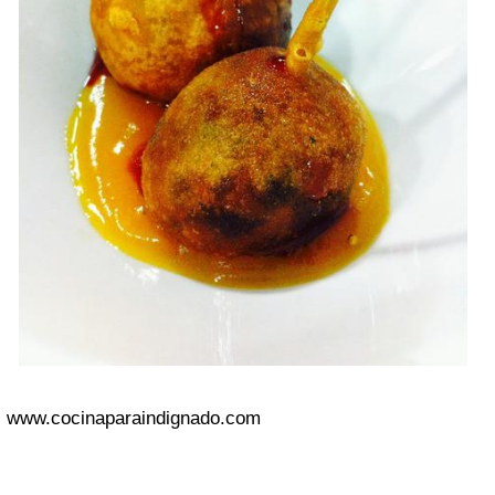
www.cocinaparaindignado.com