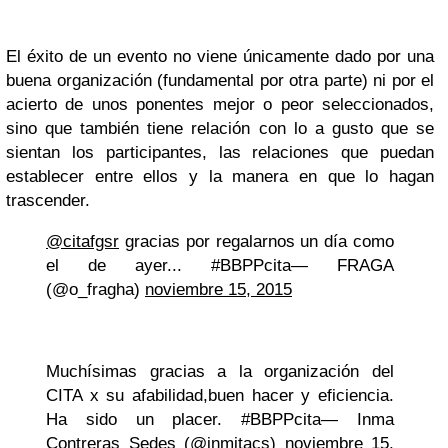
El éxito de un evento no viene únicamente dado por una
buena organización (fundamental por otra parte) ni por el
acierto de unos ponentes mejor o peor seleccionados,
sino que también tiene relación con lo a gusto que se
sientan los participantes, las relaciones que puedan
establecer entre ellos y la manera en que lo hagan
trascender.
@citafgsr
gracias por regalarnos un día como
el de ayer... #BBPPcita— FRAGA
(@o_fragha)
noviembre 15, 2015
Muchísimas gracias a la organización del
CITA x su afabilidad,buen hacer y eficiencia.
Ha sido un placer. #BBPPcita— Inma
Contreras Sedes (@inmitacs)
noviembre 15,