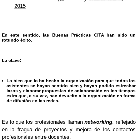
2015
En este sentido, las Buenas Prácticas CITA han sido un
rotundo éxito.
La clave:
Lo bien que lo ha hecho la organización
para que todos los
asistentes se hayan sentido bien y hayan podido estrechar
lazos y elaborar propuestas de colaboración en los tiempos
extra que, a su vez, han devuelto a la organización en forma
de difusión en las redes.
Es lo que los profesionales llaman
networking
, reflejado
en la fragua de proyectos y mejora de los contactos
profesionales entre docentes.