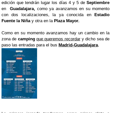
edición que tendrán lugar los días 4 y 5 de
Septiembre
en
Guadalajara,
como ya avanzamos en su momento
con dos localizaciones, la ya conocida en
Estadio
Fuente la Niña
y otra en la
Plaza Mayor.
Como en su momento avanzamos hay un cambio en la
zona de
camping
que queremos recordar
y dicho sea de
paso las entradas para el bus
Madrid-Guadalajara
.