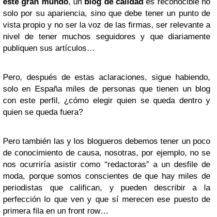
este gran mundo
, un
blog de calidad
es reconocible no
solo por su apariencia, sino que debe tener un punto de
vista propio y no ser la voz de las firmas, ser relevante a
nivel de tener muchos seguidores y que diariamente
publiquen sus artículos…
Pero, después de estas aclaraciones, sigue habiendo,
solo en España miles de personas que tienen un blog
con este perfil, ¿cómo elegir quien se queda dentro y
quien se queda fuera?
Pero también las y los blogueros debemos tener un poco
de conocimiento de causa, nosotras, por ejemplo, no se
nos ocurriría asistir como “redactoras” a un desfile de
moda, porque somos conscientes de que hay miles de
periodistas que califican, y pueden describir a la
perfección lo que ven y que sí merecen ese puesto de
primera fila en un front row…