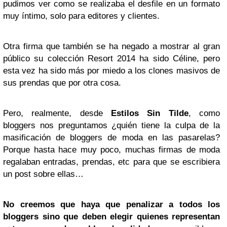
pudimos ver como se realizaba el desfile en un formato
muy íntimo, solo para editores y clientes.
Otra firma que también se ha negado a mostrar al gran
público su colección Resort 2014 ha sido Céline, pero
esta vez ha sido más por miedo a los clones masivos de
sus prendas que por otra cosa.
Pero, realmente, desde
Estilos Sin Tilde
, como
bloggers nos preguntamos ¿quién tiene la culpa de la
masificación de bloggers de moda en las pasarelas?
Porque hasta hace muy poco, muchas firmas de moda
regalaban entradas, prendas, etc para que se escribiera
un post sobre ellas…
No creemos que haya que penalizar a todos los
bloggers sino que deben elegir quienes representan