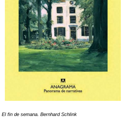
El fin de semana. Bernhard Schlink