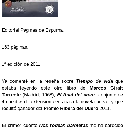
Editorial Páginas de Espuma.
163 páginas.
1ª edición de 2011.
Ya comenté en la reseña sobre
Tiempo de vida
que
estaba leyendo este otro libro de
Marcos Giralt
Torrente
(Madrid, 1968),
El final del amor
, conjunto de
4 cuentos de extensión cercana a la novela breve, y que
resultó ganador del Premio
Ribera del Duero
2011.
El primer cuento
Nos rodean palmeras
me ha parecido