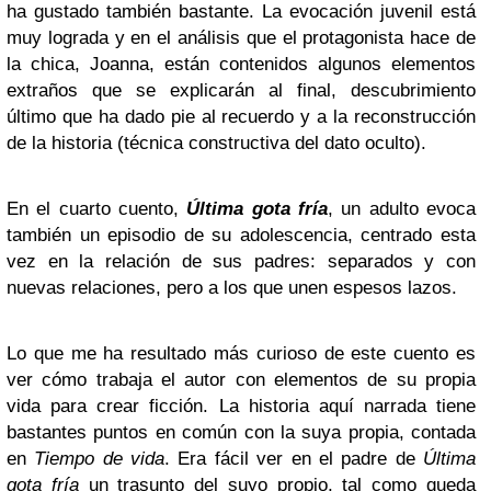
ha gustado también bastante. La evocación juvenil está
muy lograda y en el análisis que el protagonista hace de
la chica, Joanna, están contenidos algunos elementos
extraños que se explicarán al final, descubrimiento
último que ha dado pie al recuerdo y a la reconstrucción
de la historia (técnica constructiva del dato oculto).
En el cuarto cuento,
Última gota fría
, un adulto evoca
también un episodio de su adolescencia, centrado esta
vez en la relación de sus padres: separados y con
nuevas relaciones, pero a los que unen espesos lazos.
Lo que me ha resultado más curioso de este cuento es
ver cómo trabaja el autor con elementos de su propia
vida para crear ficción. La historia aquí narrada tiene
bastantes puntos en común con la suya propia, contada
en
Tiempo de vida
. Era fácil ver en el padre de
Última
gota fría
un trasunto del suyo propio, tal como queda