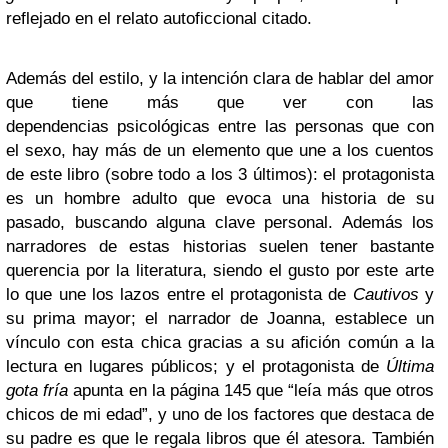
reflejado en el relato autoficcional citado.
Además del estilo, y la intención clara de hablar del amor
que tiene más que ver con las
dependencias psicológicas entre las personas que con
el sexo, hay más de un elemento que une a los cuentos
de este libro (sobre todo a los 3 últimos): el protagonista
es un hombre adulto que evoca una historia de su
pasado, buscando alguna clave personal. Además los
narradores de estas historias suelen tener bastante
querencia por la literatura, siendo el gusto por este arte
lo que une los lazos entre el protagonista de
Cautivos
y
su prima mayor; el narrador de Joanna, establece un
vínculo con esta chica gracias a su afición común a la
lectura en lugares públicos; y el protagonista de
Última
gota fría
apunta en la página 145 que “leía más que otros
chicos de mi edad”, y uno de los factores que destaca de
su padre es que le regala libros que él atesora. También